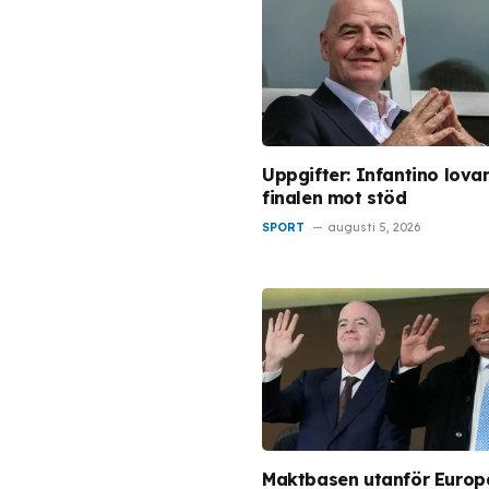
Uppgifter: Infantino lova
finalen mot stöd
SPORT
augusti 5, 2026
Maktbasen utanför Europ