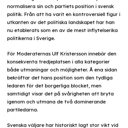
normalisera sin och partiets position i svensk
politik. Från att ha varit en kontroversiell figur i
utkanten av det politiska landskapet har han
nu etablerats som en av de mest inflytelserika
politikerna i Sverige.
För Moderaternas Ulf Kristersson innebär den
konsekventa tredjeplatsen i alla kategorier
både utmaningar och möjligheter. Å ena sidan
bekräftar det hans position som den tydliga
ledaren för det borgerliga blocket, men
samtidigt visar det på svårigheten att bryta
igenom och utmana de två dominerande
partiledarna.
Svenska väljare har historiskt lagt stor vikt vid