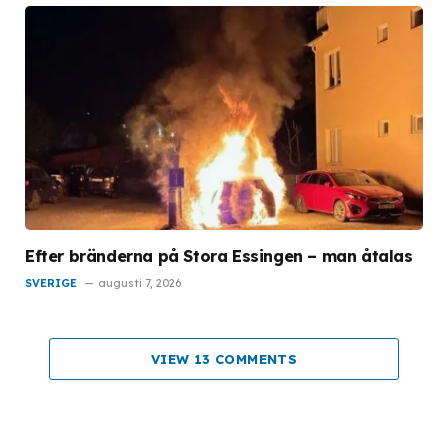
Efter bränderna på Stora Essingen – man åtalas
SVERIGE
augusti 7, 2026
VIEW 13 COMMENTS