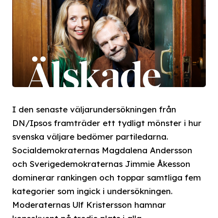
I den senaste väljarundersökningen från
DN/Ipsos framträder ett tydligt mönster i hur
svenska väljare bedömer partiledarna.
Socialdemokraternas Magdalena Andersson
och Sverigedemokraternas Jimmie Åkesson
dominerar rankingen och toppar samtliga fem
kategorier som ingick i undersökningen.
Moderaternas Ulf Kristersson hamnar