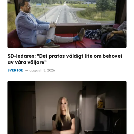
SD-ledaren: ”Det pratas väldigt lite om behovet
av våra väljare”
SVERIGE
augusti 8, 2026