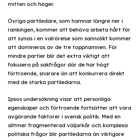
mitten och höger.
Övriga partiledare, som hamnar längre ner i
rankingen, kommer att behöva arbeta hårt för
att synas i en valrörelse som sannolikt kommer
att domineras av de tre toppnamnen. För
mindre partier blir det extra viktigt att
fokusera på sakfrågor där de har högt
förtroende, snarare än att konkurrera direkt
med de starka partiledarna.
Ipsos undersökning visar att personliga
egenskaper och förtroende fortsätter att vara
avgörande faktorer i svensk politik. Med en
alltmer fragmenterad väljarkår och komplexa
politiska frågor blir partiledarna än viktigare