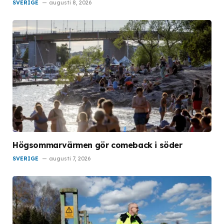
SVERIGE
augusti 8, 2026
Högsommarvärmen gör comeback i söder
SVERIGE
augusti 7, 2026