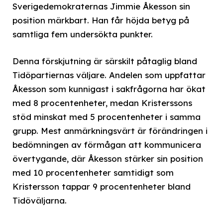
Sverigedemokraternas Jimmie Åkesson sin
position märkbart. Han får höjda betyg på
samtliga fem undersökta punkter.
Denna förskjutning är särskilt påtaglig bland
Tidöpartiernas väljare. Andelen som uppfattar
Åkesson som kunnigast i sakfrågorna har ökat
med 8 procentenheter, medan Kristerssons
stöd minskat med 5 procentenheter i samma
grupp. Mest anmärkningsvärt är förändringen i
bedömningen av förmågan att kommunicera
övertygande, där Åkesson stärker sin position
med 10 procentenheter samtidigt som
Kristersson tappar 9 procentenheter bland
Tidöväljarna.