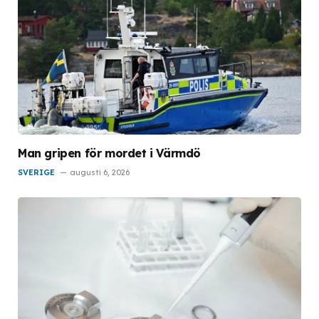
Man gripen för mordet i Värmdö
SVERIGE
augusti 6, 2026