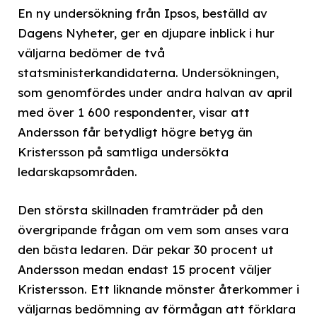
En ny undersökning från Ipsos, beställd av
Dagens Nyheter, ger en djupare inblick i hur
väljarna bedömer de två
statsministerkandidaterna. Undersökningen,
som genomfördes under andra halvan av april
med över 1 600 respondenter, visar att
Andersson får betydligt högre betyg än
Kristersson på samtliga undersökta
ledarskapsområden.
Den största skillnaden framträder på den
övergripande frågan om vem som anses vara
den bästa ledaren. Där pekar 30 procent ut
Andersson medan endast 15 procent väljer
Kristersson. Ett liknande mönster återkommer i
väljarnas bedömning av förmågan att förklara