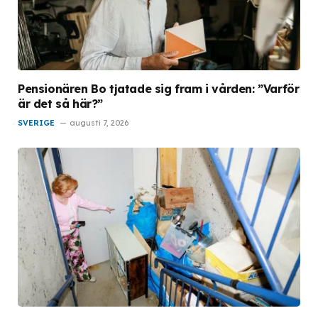
Pensionären Bo tjatade sig fram i vården: ”Varför
är det så här?”
SVERIGE
augusti 7, 2026