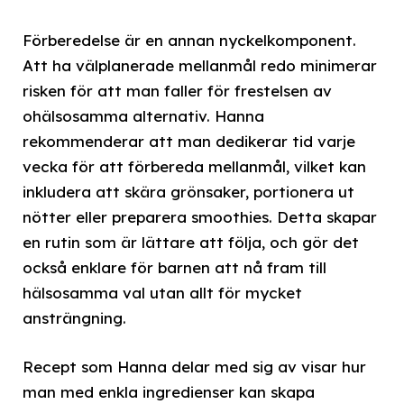
Förberedelse är en annan nyckelkomponent.
Att ha välplanerade mellanmål redo minimerar
risken för att man faller för frestelsen av
ohälsosamma alternativ. Hanna
rekommenderar att man dedikerar tid varje
vecka för att förbereda mellanmål, vilket kan
inkludera att skära grönsaker, portionera ut
nötter eller preparera smoothies. Detta skapar
en rutin som är lättare att följa, och gör det
också enklare för barnen att nå fram till
hälsosamma val utan allt för mycket
ansträngning.
Recept som Hanna delar med sig av visar hur
man med enkla ingredienser kan skapa