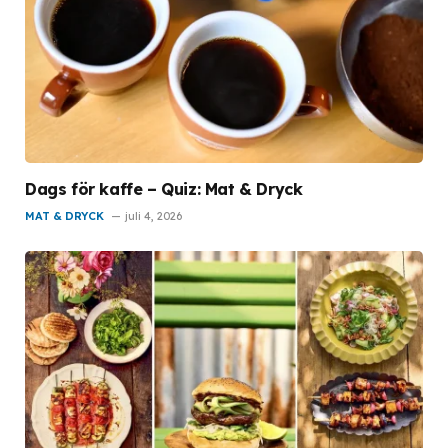
Dags för kaffe – Quiz: Mat & Dryck
MAT & DRYCK
juli 4, 2026