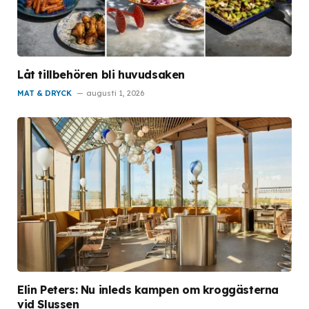
Låt tillbehören bli huvudsaken
MAT & DRYCK
augusti 1, 2026
Elin Peters: Nu inleds kampen om kroggästerna
vid Slussen