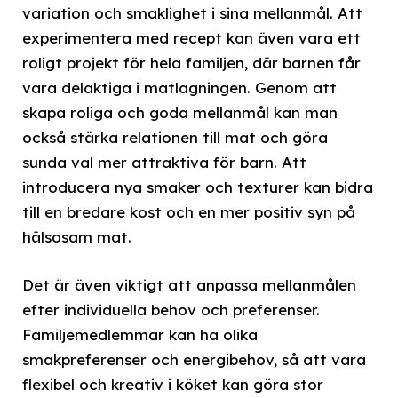
variation och smaklighet i sina mellanmål. Att
experimentera med recept kan även vara ett
roligt projekt för hela familjen, där barnen får
vara delaktiga i matlagningen. Genom att
skapa roliga och goda mellanmål kan man
också stärka relationen till mat och göra
sunda val mer attraktiva för barn. Att
introducera nya smaker och texturer kan bidra
till en bredare kost och en mer positiv syn på
hälsosam mat.
Det är även viktigt att anpassa mellanmålen
efter individuella behov och preferenser.
Familjemedlemmar kan ha olika
smakpreferenser och energibehov, så att vara
flexibel och kreativ i köket kan göra stor