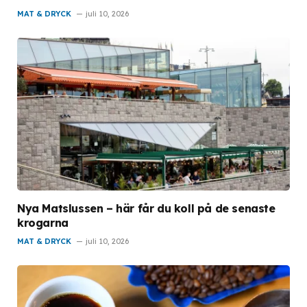
MAT & DRYCK
juli 10, 2026
Nya Matslussen – här får du koll på de senaste
krogarna
MAT & DRYCK
juli 10, 2026