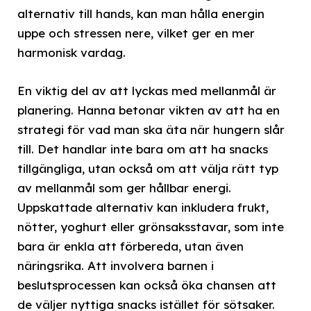
alternativ till hands, kan man hålla energin
uppe och stressen nere, vilket ger en mer
harmonisk vardag.
En viktig del av att lyckas med mellanmål är
planering. Hanna betonar vikten av att ha en
strategi för vad man ska äta när hungern slår
till. Det handlar inte bara om att ha snacks
tillgängliga, utan också om att välja rätt typ
av mellanmål som ger hållbar energi.
Uppskattade alternativ kan inkludera frukt,
nötter, yoghurt eller grönsaksstavar, som inte
bara är enkla att förbereda, utan även
näringsrika. Att involvera barnen i
beslutsprocessen kan också öka chansen att
de väljer nyttiga snacks istället för sötsaker.