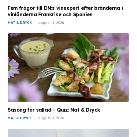
Fem frågor till DN:s vinexpert efter bränderna i
vinländerna Frankrike och Spanien
MAT & DRYCK
augusti 1, 2026
Säsong för sallad – Quiz: Mat & Dryck
MAT & DRYCK
augusti 1, 2026