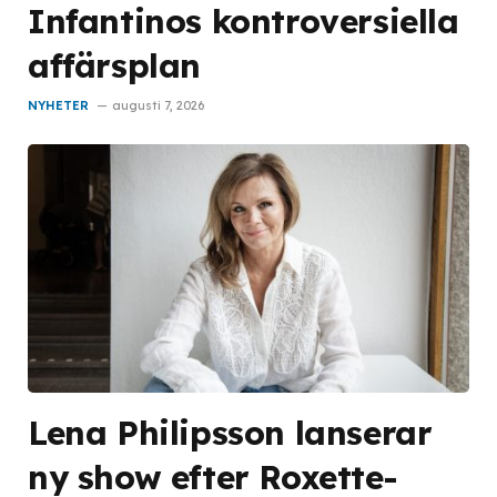
Infantinos kontroversiella
affärsplan
NYHETER
augusti 7, 2026
Lena Philipsson lanserar
ny show efter Roxette-