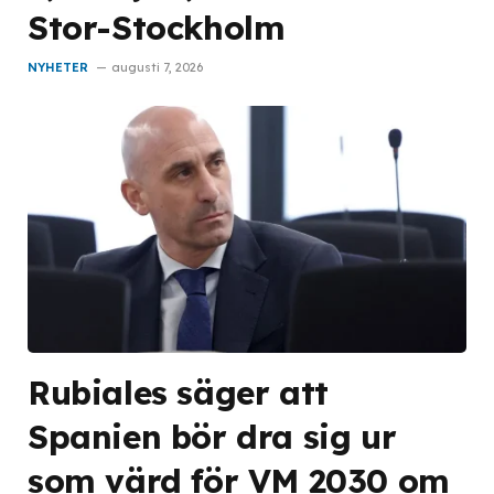
Stor-Stockholm
NYHETER
augusti 7, 2026
Rubiales säger att
Spanien bör dra sig ur
som värd för VM 2030 om