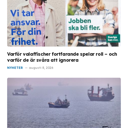
Varför valaffischer fortfarande spelar roll – och
varför de är svåra att ignorera
NYHETER
augusti 8, 2026