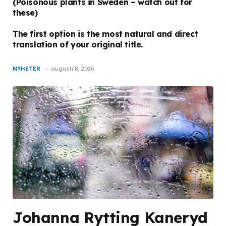
(Poisonous plants in Sweden – watch out for
these)
The first option is the most natural and direct
translation of your original title.
NYHETER
augusti 8, 2026
Johanna Rytting Kaneryd