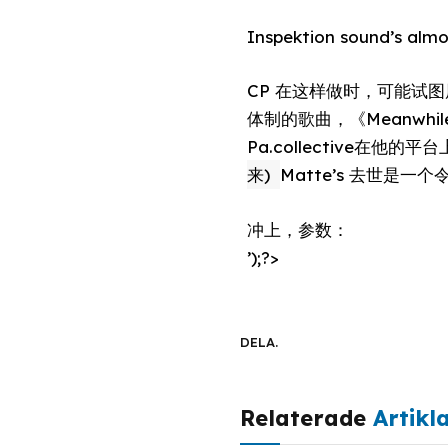
Inspektion sound’s almo
CP 在这样做时，可能试图展
体制的歌曲，《Meanwhile, 
Pa.collective
来)
Matte’s 去世是
冲上，参数：
’);?>
DELA.
Relaterade
Artikl