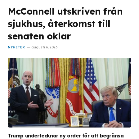
McConnell utskriven från
sjukhus, återkomst till
senaten oklar
NYHETER
augusti 6, 2026
Trump undertecknar ny order för att begränsa