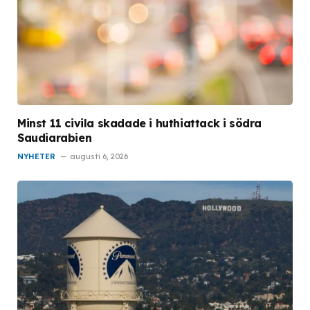
Minst 11 civila skadade i huthiattack i södra
Saudiarabien
NYHETER
augusti 6, 2026