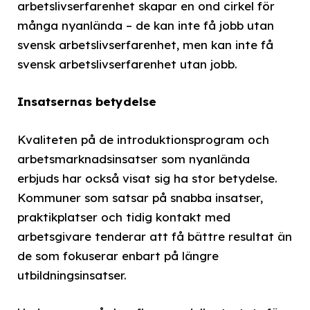
arbetslivserfarenhet skapar en ond cirkel för
många nyanlända – de kan inte få jobb utan
svensk arbetslivserfarenhet, men kan inte få
svensk arbetslivserfarenhet utan jobb.
Insatsernas betydelse
Kvaliteten på de introduktionsprogram och
arbetsmarknadsinsatser som nyanlända
erbjuds har också visat sig ha stor betydelse.
Kommuner som satsar på snabba insatser,
praktikplatser och tidig kontakt med
arbetsgivare tenderar att få bättre resultat än
de som fokuserar enbart på längre
utbildningsinsatser.