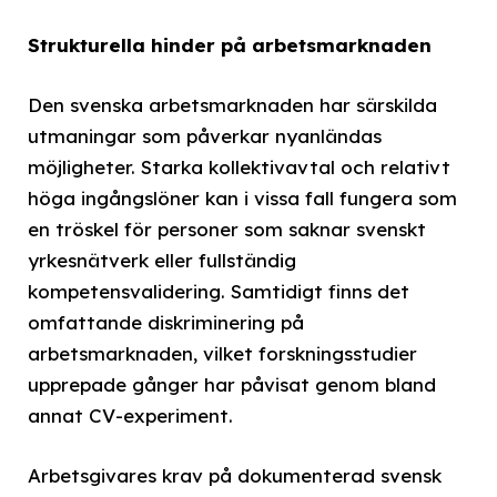
Strukturella hinder på arbetsmarknaden
Den svenska arbetsmarknaden har särskilda
utmaningar som påverkar nyanländas
möjligheter. Starka kollektivavtal och relativt
höga ingångslöner kan i vissa fall fungera som
en tröskel för personer som saknar svenskt
yrkesnätverk eller fullständig
kompetensvalidering. Samtidigt finns det
omfattande diskriminering på
arbetsmarknaden, vilket forskningsstudier
upprepade gånger har påvisat genom bland
annat CV-experiment.
Arbetsgivares krav på dokumenterad svensk