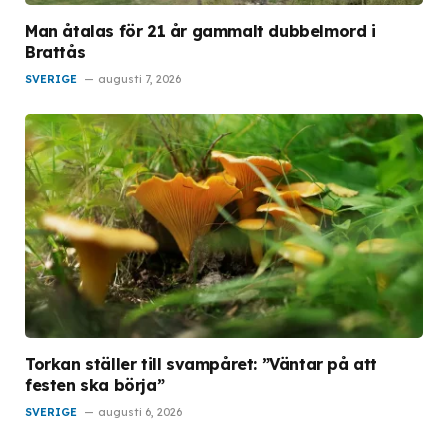
Man åtalas för 21 år gammalt dubbelmord i
Brattås
SVERIGE
augusti 7, 2026
Torkan ställer till svampåret: ”Väntar på att
festen ska börja”
SVERIGE
augusti 6, 2026