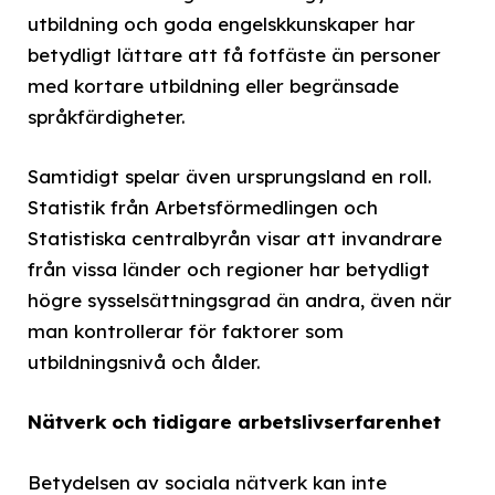
utbildning och goda engelskkunskaper har
betydligt lättare att få fotfäste än personer
med kortare utbildning eller begränsade
språkfärdigheter.
Samtidigt spelar även ursprungsland en roll.
Statistik från Arbetsförmedlingen och
Statistiska centralbyrån visar att invandrare
från vissa länder och regioner har betydligt
högre sysselsättningsgrad än andra, även när
man kontrollerar för faktorer som
utbildningsnivå och ålder.
Nätverk och tidigare arbetslivserfarenhet
Betydelsen av sociala nätverk kan inte