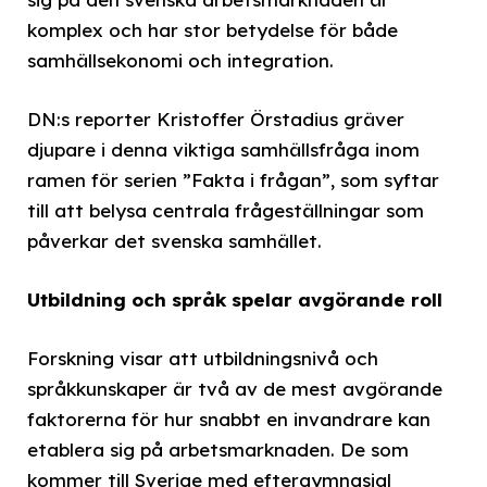
komplex och har stor betydelse för både
samhällsekonomi och integration.
DN:s reporter Kristoffer Örstadius gräver
djupare i denna viktiga samhällsfråga inom
ramen för serien ”Fakta i frågan”, som syftar
till att belysa centrala frågeställningar som
påverkar det svenska samhället.
Utbildning och språk spelar avgörande roll
Forskning visar att utbildningsnivå och
språkkunskaper är två av de mest avgörande
faktorerna för hur snabbt en invandrare kan
etablera sig på arbetsmarknaden. De som
kommer till Sverige med eftergymnasial