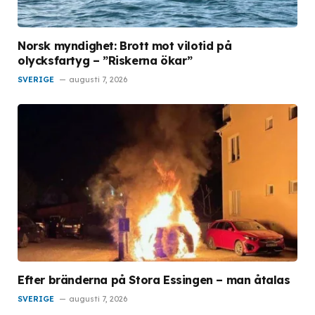
Norsk myndighet: Brott mot vilotid på
olycksfartyg – ”Riskerna ökar”
SVERIGE
augusti 7, 2026
Efter bränderna på Stora Essingen – man åtalas
SVERIGE
augusti 7, 2026