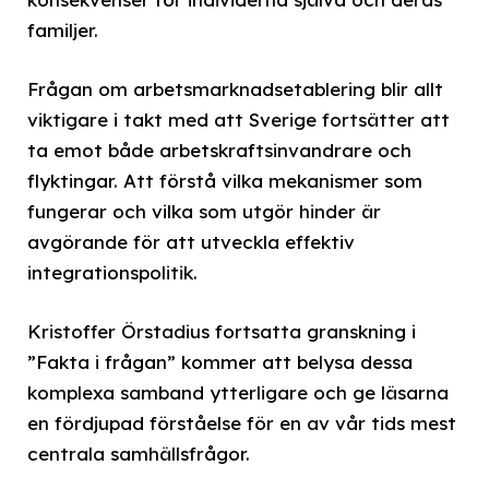
familjer.
Frågan om arbetsmarknadsetablering blir allt
viktigare i takt med att Sverige fortsätter att
ta emot både arbetskraftsinvandrare och
flyktingar. Att förstå vilka mekanismer som
fungerar och vilka som utgör hinder är
avgörande för att utveckla effektiv
integrationspolitik.
Kristoffer Örstadius fortsatta granskning i
”Fakta i frågan” kommer att belysa dessa
komplexa samband ytterligare och ge läsarna
en fördjupad förståelse för en av vår tids mest
centrala samhällsfrågor.