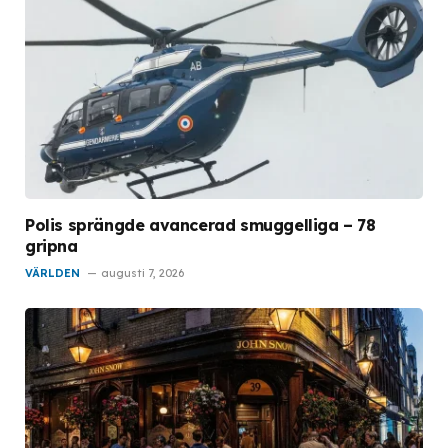
Polis sprängde avancerad smuggelliga – 78
gripna
VÄRLDEN
augusti 7, 2026