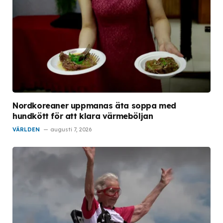
Nordkoreaner uppmanas äta soppa med
hundkött för att klara värmeböljan
VÄRLDEN
augusti 7, 2026