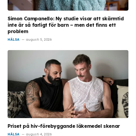
Simon Campanello: Ny studie visar att skärmtid
inte är så farligt för barn – men det finns ett
problem
HÄLSA
augusti 5, 2026
Priset på hiv-förebyggande läkemedel skenar
HÄLSA
augusti 4, 2026