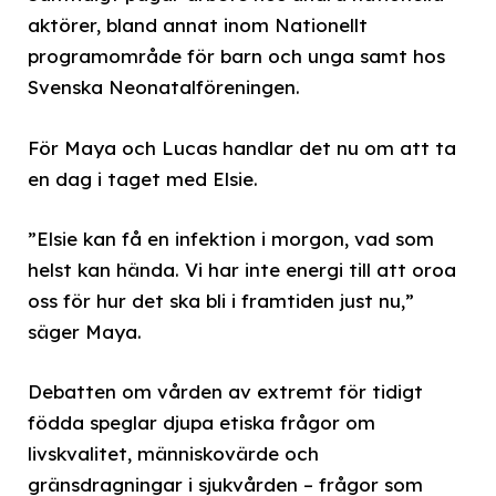
aktörer, bland annat inom Nationellt
programområde för barn och unga samt hos
Svenska Neonatalföreningen.
För Maya och Lucas handlar det nu om att ta
en dag i taget med Elsie.
”Elsie kan få en infektion i morgon, vad som
helst kan hända. Vi har inte energi till att oroa
oss för hur det ska bli i framtiden just nu,”
säger Maya.
Debatten om vården av extremt för tidigt
födda speglar djupa etiska frågor om
livskvalitet, människovärde och
gränsdragningar i sjukvården – frågor som