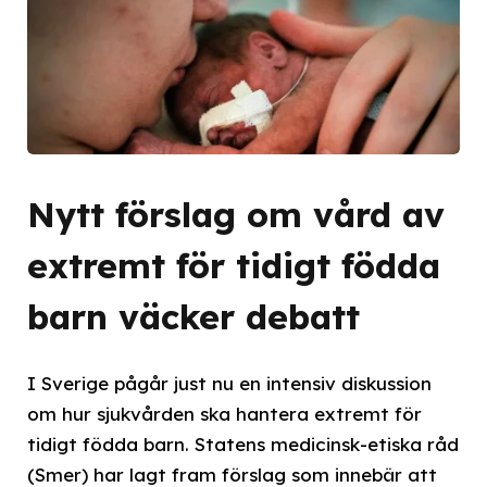
Nytt förslag om vård av
extremt för tidigt födda
barn väcker debatt
I Sverige pågår just nu en intensiv diskussion
om hur sjukvården ska hantera extremt för
tidigt födda barn. Statens medicinsk-etiska råd
(Smer) har lagt fram förslag som innebär att