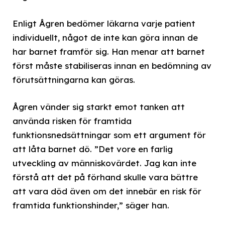
Enligt Ågren bedömer läkarna varje patient
individuellt, något de inte kan göra innan de
har barnet framför sig. Han menar att barnet
först måste stabiliseras innan en bedömning av
förutsättningarna kan göras.
Ågren vänder sig starkt emot tanken att
använda risken för framtida
funktionsnedsättningar som ett argument för
att låta barnet dö. ”Det vore en farlig
utveckling av människovärdet. Jag kan inte
förstå att det på förhand skulle vara bättre
att vara död även om det innebär en risk för
framtida funktionshinder,” säger han.