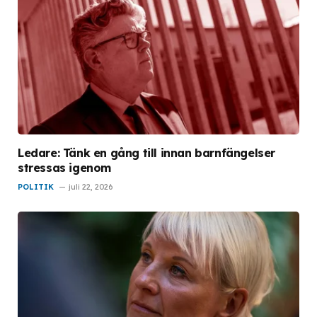
Ledare: Tänk en gång till innan barnfängelser
stressas igenom
POLITIK
juli 22, 2026