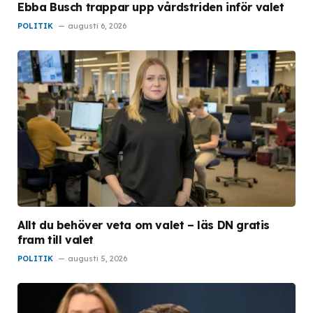
Ebba Busch trappar upp vårdstriden inför valet
POLITIK
augusti 6, 2026
Allt du behöver veta om valet – läs DN gratis
fram till valet
POLITIK
augusti 5, 2026