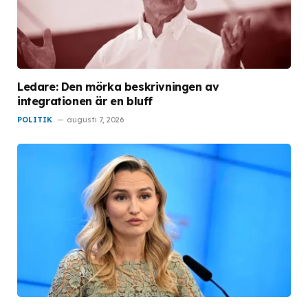
Ledare: Den mörka beskrivningen av
integrationen är en bluff
POLITIK
augusti 7, 2026