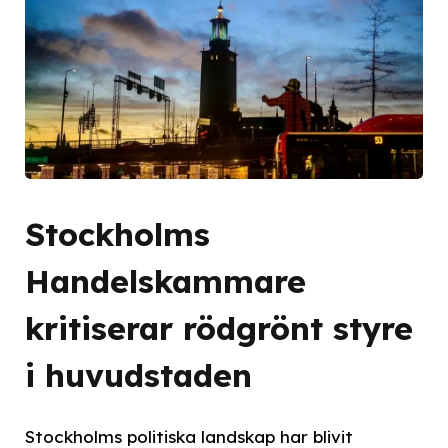
Stockholms
Handelskammare
kritiserar rödgrönt styre
i huvudstaden
Stockholms politiska landskap har blivit