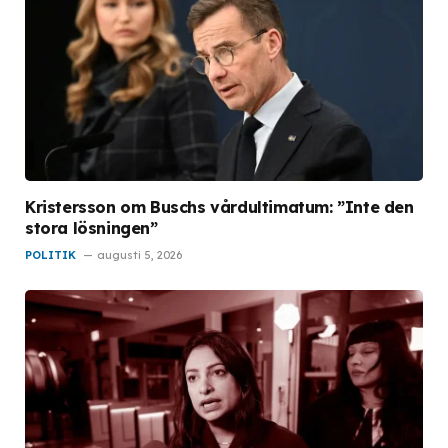
Kristersson om Buschs vårdultimatum: ”Inte den
stora lösningen”
POLITIK
augusti 5, 2026