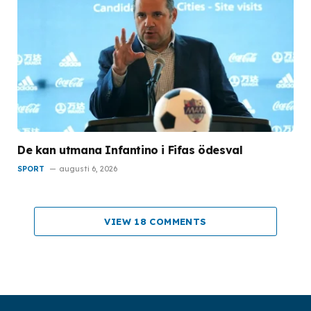
De kan utmana Infantino i Fifas ödesval
SPORT
augusti 6, 2026
VIEW 18 COMMENTS