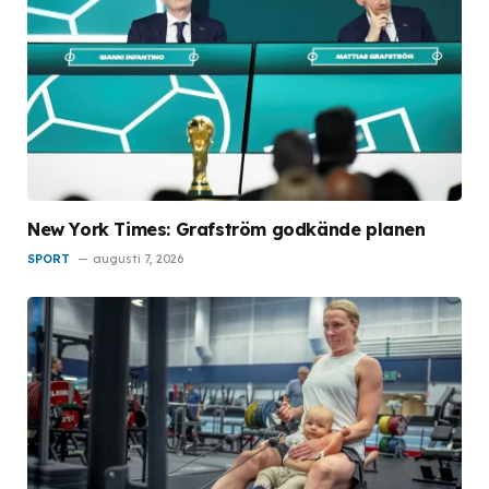
New York Times: Grafström godkände planen
SPORT
augusti 7, 2026