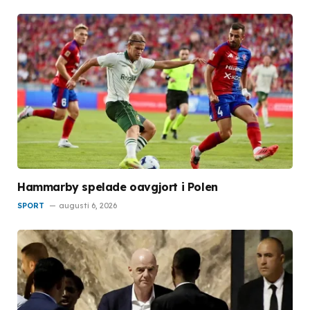
Hammarby spelade oavgjort i Polen
SPORT
augusti 6, 2026