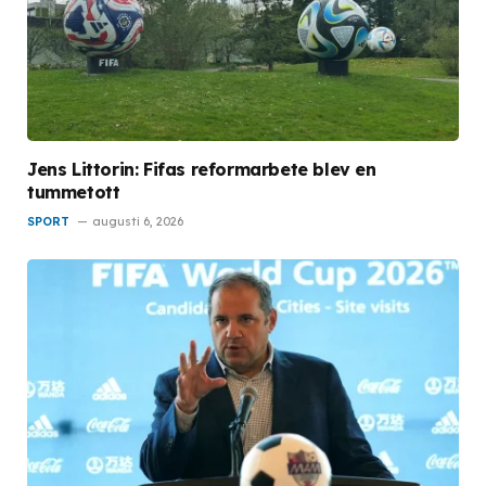
Jens Littorin: Fifas reformarbete blev en
tummetott
SPORT
augusti 6, 2026