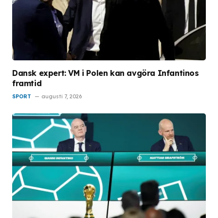
Dansk expert: VM i Polen kan avgöra Infantinos
framtid
SPORT
augusti 7, 2026