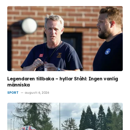
Legendaren tillbaka – hyllar Ståhl: Ingen vanlig
människa
SPORT
augusti 6, 2026