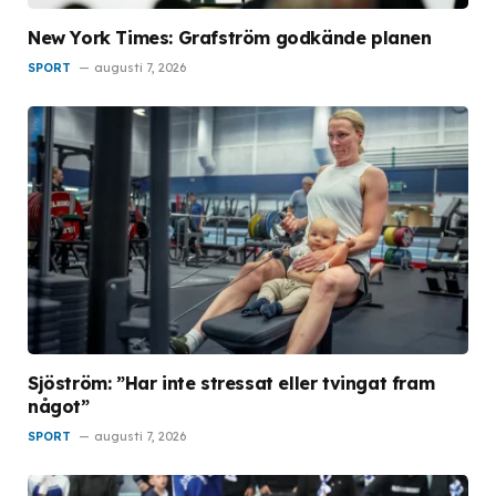
New York Times: Grafström godkände planen
SPORT
augusti 7, 2026
Sjöström: ”Har inte stressat eller tvingat fram
något”
SPORT
augusti 7, 2026