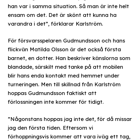
han var i samma situation. Så man är inte helt
ensam om det. Det är skönt att kunna ha
varandra i det”, förklarar Karlström.
För försvarsspelaren Gudmundsson och hans
flickvän Matilda Olsson är det också första
barnet, en dotter. Han beskriver känslorna som
blandade, särskilt med tanke på att mobilen
blir hans enda kontakt med hemmet under
turneringen. Men till skillnad från Karlström
hoppas Gudmundsson faktiskt att
förlossningen inte kommer för tidigt.
”Någonstans hoppas jag inte det, för då missar
jag den första tiden. Eftersom vi
förhoppningsvis kommer att vara iväg ett tag,