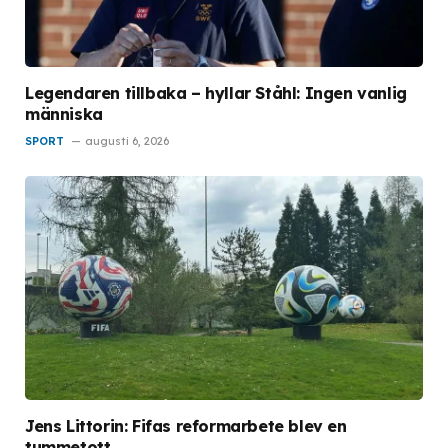
Legendaren tillbaka – hyllar Ståhl: Ingen vanlig
människa
SPORT
augusti 6, 2026
Jens Littorin: Fifas reformarbete blev en
tummetott