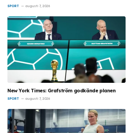
SPORT
augusti 7, 2026
New York Times: Grafström godkände planen
SPORT
augusti 7, 2026