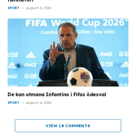
SPORT
augusti 6, 2026
De kan utmana Infantino i Fifas ödesval
SPORT
augusti 6, 2026
VIEW 18 COMMENTS