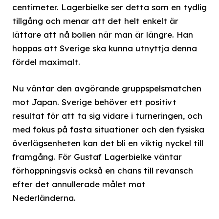
centimeter. Lagerbielke ser detta som en tydlig
tillgång och menar att det helt enkelt är
lättare att nå bollen när man är längre. Han
hoppas att Sverige ska kunna utnyttja denna
fördel maximalt.
Nu väntar den avgörande gruppspelsmatchen
mot Japan. Sverige behöver ett positivt
resultat för att ta sig vidare i turneringen, och
med fokus på fasta situationer och den fysiska
överlägsenheten kan det bli en viktig nyckel till
framgång. För Gustaf Lagerbielke väntar
förhoppningsvis också en chans till revansch
efter det annullerade målet mot
Nederländerna.