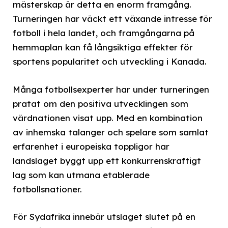
mästerskap är detta en enorm framgång.
Turneringen har väckt ett växande intresse för
fotboll i hela landet, och framgångarna på
hemmaplan kan få långsiktiga effekter för
sportens popularitet och utveckling i Kanada.
Många fotbollsexperter har under turneringen
pratat om den positiva utvecklingen som
värdnationen visat upp. Med en kombination
av inhemska talanger och spelare som samlat
erfarenhet i europeiska toppligor har
landslaget byggt upp ett konkurrenskraftigt
lag som kan utmana etablerade
fotbollsnationer.
För Sydafrika innebär utslaget slutet på en