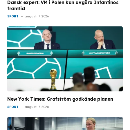
Dansk expert: VM i Polen kan avgöra Infantinos
framtid
SPORT
augusti 7, 2026
New York Times: Grafström godkände planen
SPORT
augusti 7, 2026