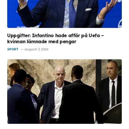
Uppgifter: Infantino hade affär på Uefa –
kvinnan lämnade med pengar
SPORT
augusti 7, 2026