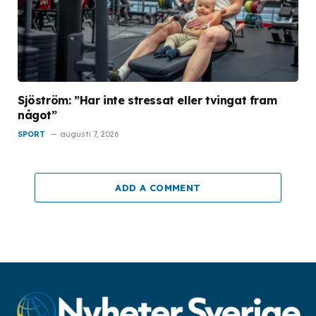
Sjöström: ”Har inte stressat eller tvingat fram
något”
SPORT
augusti 7, 2026
ADD A COMMENT