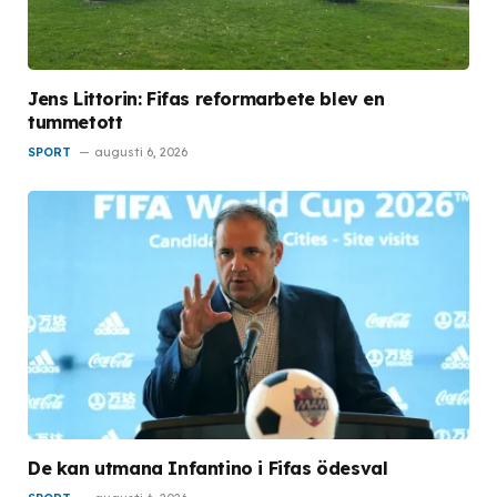
Jens Littorin: Fifas reformarbete blev en
tummetott
SPORT
augusti 6, 2026
De kan utmana Infantino i Fifas ödesval