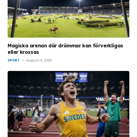
Magiska arenan där drömmar kan förverkligas
eller krossas
SPORT
augusti 6, 2026