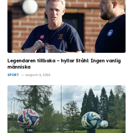
Legendaren tillbaka – hyllar Ståhl: Ingen vanlig
människa
SPORT
augusti 6, 2026