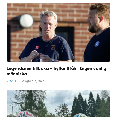
Legendaren tillbaka – hyllar Ståhl: Ingen vanlig
människa
SPORT
augusti 6, 2026