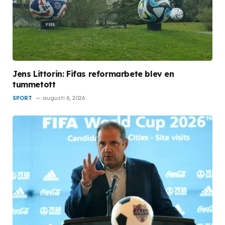
Jens Littorin: Fifas reformarbete blev en
tummetott
SPORT
augusti 6, 2026