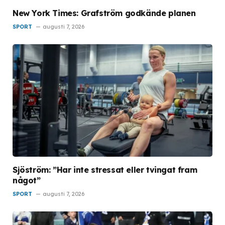
New York Times: Grafström godkände planen
SPORT
augusti 7, 2026
Sjöström: ”Har inte stressat eller tvingat fram
något”
SPORT
augusti 7, 2026