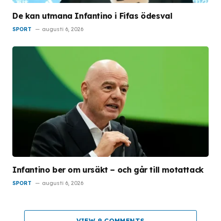
De kan utmana Infantino i Fifas ödesval
SPORT
augusti 6, 2026
Infantino ber om ursäkt – och går till motattack
SPORT
augusti 6, 2026
VIEW 9 COMMENTS