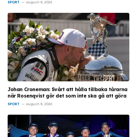
SPORT
augusti 8, 2026
Johan Croneman: Svårt att hålla tillbaka tårarna
när Rosenqvist gör det som inte ska gå att göra
SPORT
augusti 8, 2026