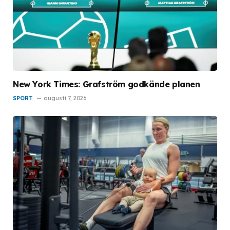
New York Times: Grafström godkände planen
SPORT
augusti 7, 2026