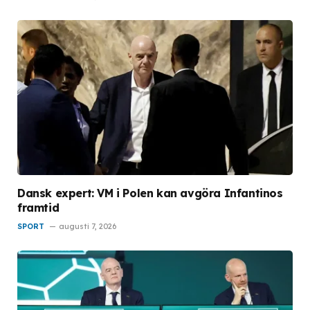
Dansk expert: VM i Polen kan avgöra Infantinos
framtid
SPORT
augusti 7, 2026