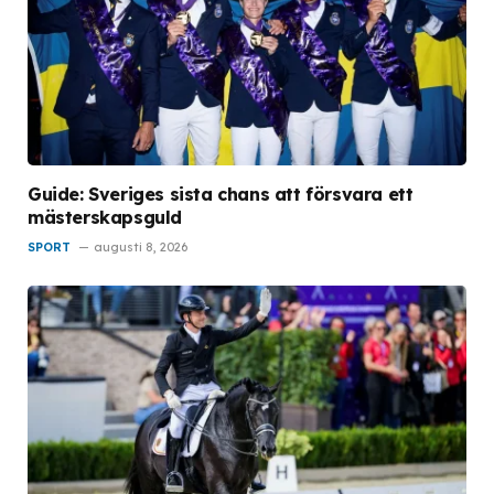
Guide: Sveriges sista chans att försvara ett
mästerskapsguld
SPORT
augusti 8, 2026