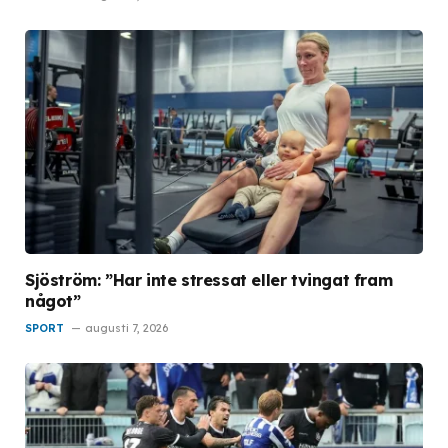
Sjöström: ”Har inte stressat eller tvingat fram
något”
SPORT
augusti 7, 2026