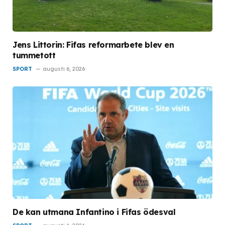
Jens Littorin: Fifas reformarbete blev en
tummetott
SPORT
augusti 6, 2026
De kan utmana Infantino i Fifas ödesval