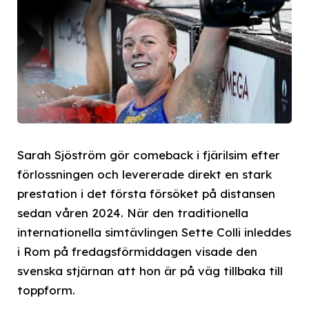
Sarah Sjöström gör comeback i fjärilsim efter
förlossningen och levererade direkt en stark
prestation i det första försöket på distansen
sedan våren 2024. När den traditionella
internationella simtävlingen Sette Colli inleddes
i Rom på fredagsförmiddagen visade den
svenska stjärnan att hon är på väg tillbaka till
toppform.