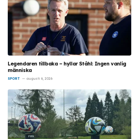
Legendaren tillbaka – hyllar Ståhl: Ingen vanlig
människa
SPORT
augusti 6, 2026