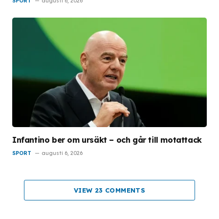
SPORT
augusti 6, 2026
Infantino ber om ursäkt – och går till motattack
SPORT
augusti 6, 2026
VIEW 23 COMMENTS