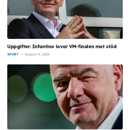
Uppgifter: Infantino lovar VM-finalen mot stöd
SPORT
augusti 5, 2026