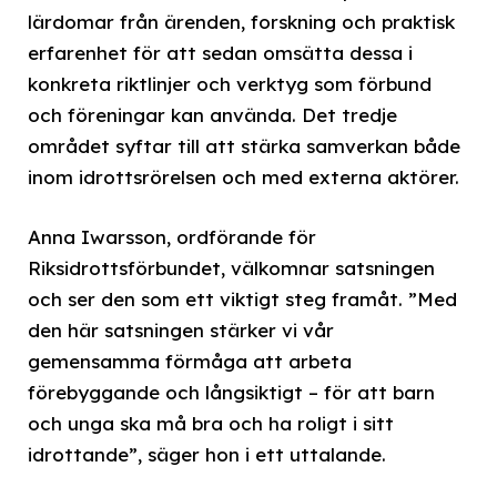
lärdomar från ärenden, forskning och praktisk
erfarenhet för att sedan omsätta dessa i
konkreta riktlinjer och verktyg som förbund
och föreningar kan använda. Det tredje
området syftar till att stärka samverkan både
inom idrottsrörelsen och med externa aktörer.
Anna Iwarsson, ordförande för
Riksidrottsförbundet, välkomnar satsningen
och ser den som ett viktigt steg framåt. ”Med
den här satsningen stärker vi vår
gemensamma förmåga att arbeta
förebyggande och långsiktigt – för att barn
och unga ska må bra och ha roligt i sitt
idrottande”, säger hon i ett uttalande.