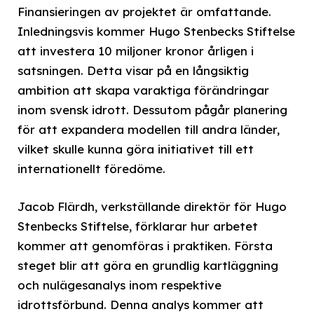
Finansieringen av projektet är omfattande.
Inledningsvis kommer Hugo Stenbecks Stiftelse
att investera 10 miljoner kronor årligen i
satsningen. Detta visar på en långsiktig
ambition att skapa varaktiga förändringar
inom svensk idrott. Dessutom pågår planering
för att expandera modellen till andra länder,
vilket skulle kunna göra initiativet till ett
internationellt föredöme.
Jacob Flärdh, verkställande direktör för Hugo
Stenbecks Stiftelse, förklarar hur arbetet
kommer att genomföras i praktiken. Första
steget blir att göra en grundlig kartläggning
och nulägesanalys inom respektive
idrottsförbund. Denna analys kommer att