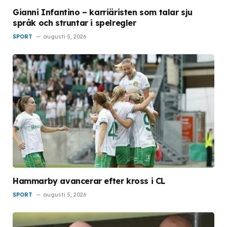
Gianni Infantino – karriäristen som talar sju
språk och struntar i spelregler
SPORT
augusti 5, 2026
Hammarby avancerar efter kross i CL
SPORT
augusti 5, 2026