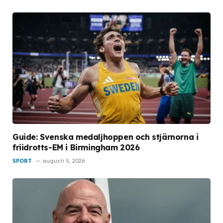
Guide: Svenska medaljhoppen och stjärnorna i
friidrotts-EM i Birmingham 2026
SPORT
augusti 5, 2026