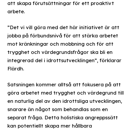
att skapa förutsättningar för ett proaktivt
arbete.
”Det vi vill göra med det här initiativet är att
jobba på förbundsnivå för att stärka arbetet
mot kränkningar och mobbning och för att
trygghet och värdegrundsfrågor ska bli en
integrerad del i idrottsutvecklingen”, förklarar
Flärdh.
Satsningen kommer alltså att fokusera på att
göra arbetet med trygghet och värdegrund till
en naturlig del av den idrottsliga utvecklingen,
snarare än något som behandlas som en
separat fråga. Detta holistiska angreppssätt
kan potentiellt skapa mer hållbara