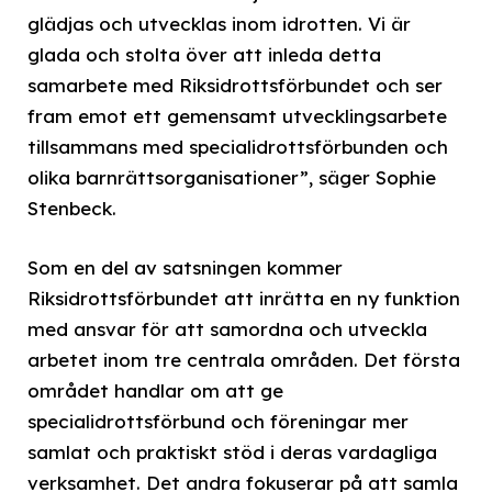
glädjas och utvecklas inom idrotten. Vi är
glada och stolta över att inleda detta
samarbete med Riksidrottsförbundet och ser
fram emot ett gemensamt utvecklingsarbete
tillsammans med specialidrottsförbunden och
olika barnrättsorganisationer”, säger Sophie
Stenbeck.
Som en del av satsningen kommer
Riksidrottsförbundet att inrätta en ny funktion
med ansvar för att samordna och utveckla
arbetet inom tre centrala områden. Det första
området handlar om att ge
specialidrottsförbund och föreningar mer
samlat och praktiskt stöd i deras vardagliga
verksamhet. Det andra fokuserar på att samla