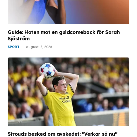
Guide: Hoten mot en guldcomeback för Sarah
Sjöström
SPORT
augusti 5, 2026
Strouds besked om avskedet: ”Verkar så nu”