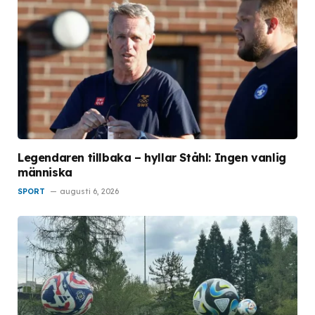
Legendaren tillbaka – hyllar Ståhl: Ingen vanlig
människa
SPORT
augusti 6, 2026