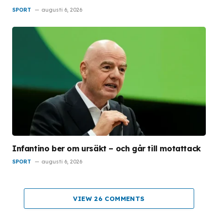
SPORT
augusti 6, 2026
Infantino ber om ursäkt – och går till motattack
SPORT
augusti 6, 2026
VIEW 26 COMMENTS