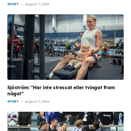
SPORT
augusti 7, 2026
Sjöström: ”Har inte stressat eller tvingat fram
något”
SPORT
augusti 7, 2026