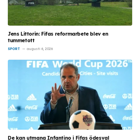
Jens Littorin: Fifas reformarbete blev en
tummetott
SPORT
augusti 6, 2026
De kan utmana Infantino i Fifas ödesval