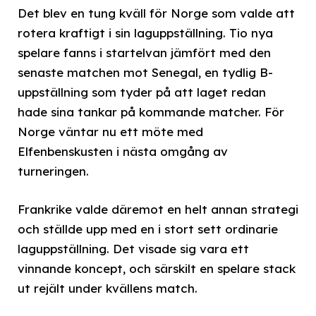
Det blev en tung kväll för Norge som valde att
rotera kraftigt i sin laguppställning. Tio nya
spelare fanns i startelvan jämfört med den
senaste matchen mot Senegal, en tydlig B-
uppställning som tyder på att laget redan
hade sina tankar på kommande matcher. För
Norge väntar nu ett möte med
Elfenbenskusten i nästa omgång av
turneringen.
Frankrike valde däremot en helt annan strategi
och ställde upp med en i stort sett ordinarie
laguppställning. Det visade sig vara ett
vinnande koncept, och särskilt en spelare stack
ut rejält under kvällens match.