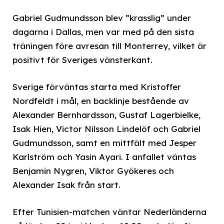
Gabriel Gudmundsson blev ”krasslig” under
dagarna i Dallas, men var med på den sista
träningen före avresan till Monterrey, vilket är
positivt för Sveriges vänsterkant.
Sverige förväntas starta med Kristoffer
Nordfeldt i mål, en backlinje bestående av
Alexander Bernhardsson, Gustaf Lagerbielke,
Isak Hien, Victor Nilsson Lindelöf och Gabriel
Gudmundsson, samt en mittfält med Jesper
Karlström och Yasin Ayari. I anfallet väntas
Benjamin Nygren, Viktor Gyökeres och
Alexander Isak från start.
Efter Tunisien-matchen väntar Nederländerna