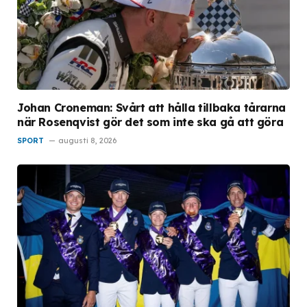
Johan Croneman: Svårt att hålla tillbaka tårarna
när Rosenqvist gör det som inte ska gå att göra
SPORT
augusti 8, 2026