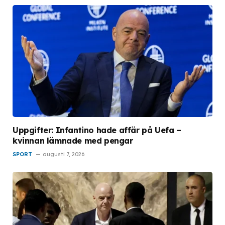
Uppgifter: Infantino hade affär på Uefa –
kvinnan lämnade med pengar
SPORT
augusti 7, 2026