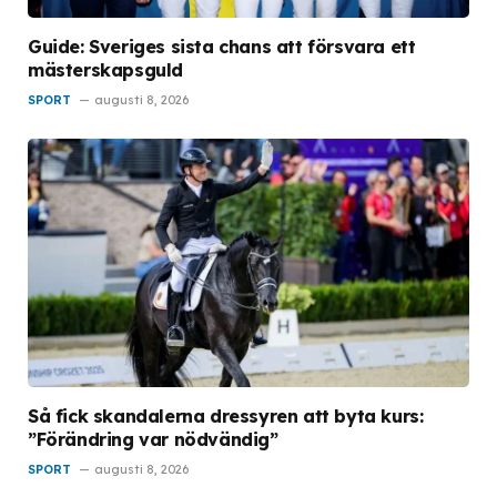
Guide: Sveriges sista chans att försvara ett
mästerskapsguld
SPORT
augusti 8, 2026
Så fick skandalerna dressyren att byta kurs:
”Förändring var nödvändig”
SPORT
augusti 8, 2026