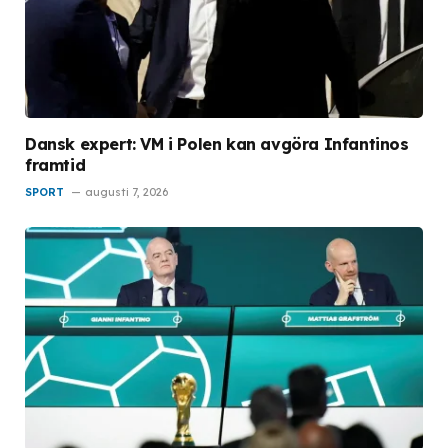
Dansk expert: VM i Polen kan avgöra Infantinos
framtid
SPORT
augusti 7, 2026