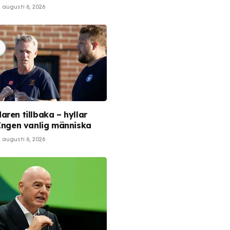
augusti 6, 2026
aren tillbaka – hyllar
 Ingen vanlig människa
augusti 6, 2026