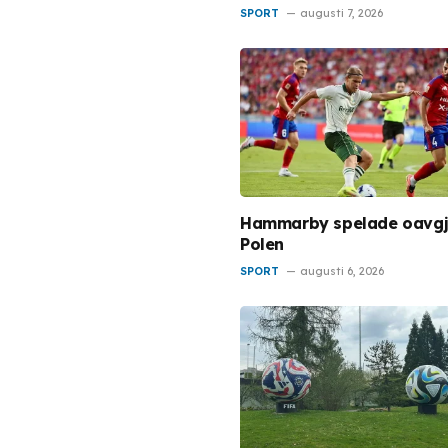
SPORT
augusti 7, 2026
Hammarby spelade oavgjo
Polen
SPORT
augusti 6, 2026