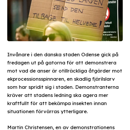
Invånare i den danska staden Odense gick på
fredagen ut på gatorna för att demonstrera
mot vad de anser är otillräckliga åtgärder mot
ekprocessionsspinnaren, en skadlig fjärilslarv
som har spridit sig i staden. Demonstranterna
kräver att stadens ledning ska agera mer
kraftfullt för att bekämpa insekten innan
situationen förvärras ytterligare.
Martin Christensen, en av demonstrationens