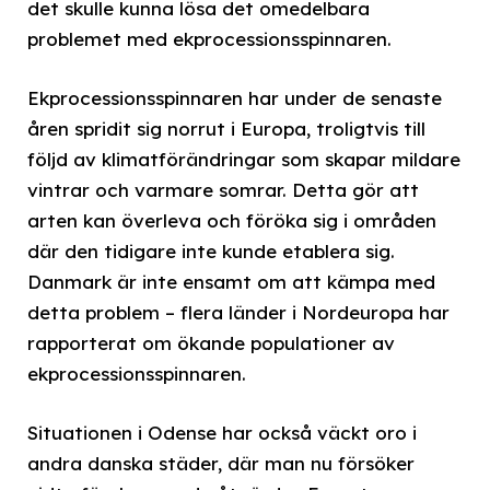
det skulle kunna lösa det omedelbara
problemet med ekprocessionsspinnaren.
Ekprocessionsspinnaren har under de senaste
åren spridit sig norrut i Europa, troligtvis till
följd av klimatförändringar som skapar mildare
vintrar och varmare somrar. Detta gör att
arten kan överleva och föröka sig i områden
där den tidigare inte kunde etablera sig.
Danmark är inte ensamt om att kämpa med
detta problem – flera länder i Nordeuropa har
rapporterat om ökande populationer av
ekprocessionsspinnaren.
Situationen i Odense har också väckt oro i
andra danska städer, där man nu försöker