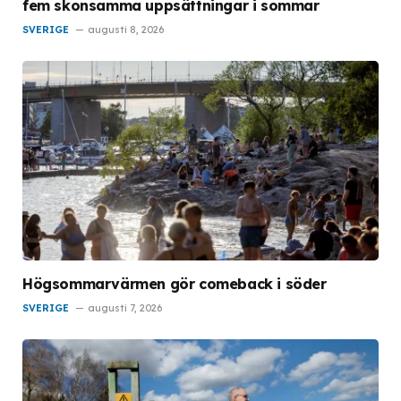
fem skonsamma uppsättningar i sommar
SVERIGE
augusti 8, 2026
Högsommarvärmen gör comeback i söder
SVERIGE
augusti 7, 2026