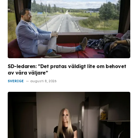
SD-ledaren: ”Det pratas väldigt lite om behovet
av våra väljare”
SVERIGE
augusti 8, 2026