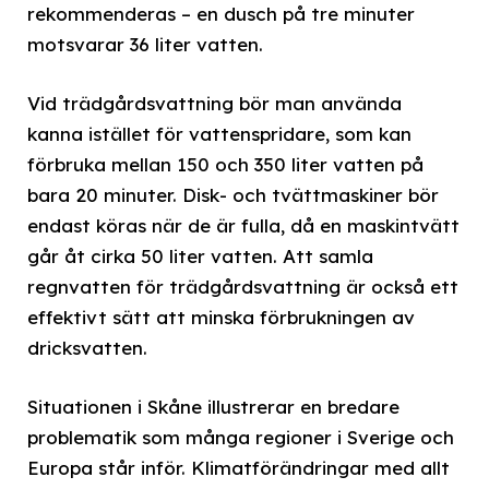
rekommenderas – en dusch på tre minuter
motsvarar 36 liter vatten.
Vid trädgårdsvattning bör man använda
kanna istället för vattenspridare, som kan
förbruka mellan 150 och 350 liter vatten på
bara 20 minuter. Disk- och tvättmaskiner bör
endast köras när de är fulla, då en maskintvätt
går åt cirka 50 liter vatten. Att samla
regnvatten för trädgårdsvattning är också ett
effektivt sätt att minska förbrukningen av
dricksvatten.
Situationen i Skåne illustrerar en bredare
problematik som många regioner i Sverige och
Europa står inför. Klimatförändringar med allt