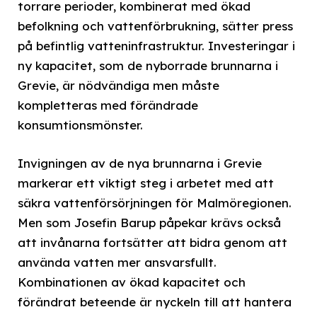
torrare perioder, kombinerat med ökad
befolkning och vattenförbrukning, sätter press
på befintlig vatteninfrastruktur. Investeringar i
ny kapacitet, som de nyborrade brunnarna i
Grevie, är nödvändiga men måste
kompletteras med förändrade
konsumtionsmönster.
Invigningen av de nya brunnarna i Grevie
markerar ett viktigt steg i arbetet med att
säkra vattenförsörjningen för Malmöregionen.
Men som Josefin Barup påpekar krävs också
att invånarna fortsätter att bidra genom att
använda vatten mer ansvarsfullt.
Kombinationen av ökad kapacitet och
förändrat beteende är nyckeln till att hantera