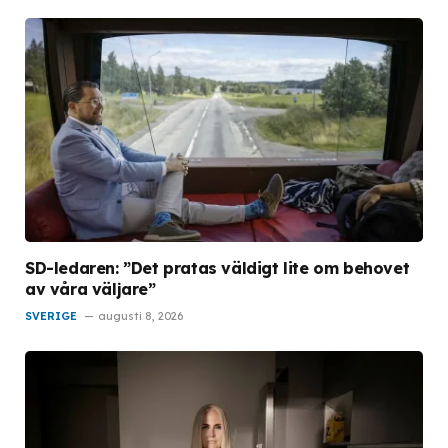
SD-ledaren: ”Det pratas väldigt lite om behovet
av våra väljare”
SVERIGE
augusti 8, 2026