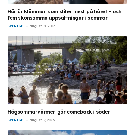
Här är klämman som sliter mest på håret – och
fem skonsamma uppsättningar i sommar
SVERIGE
augusti 8, 2026
Högsommarvärmen gör comeback i söder
SVERIGE
augusti 7, 2026