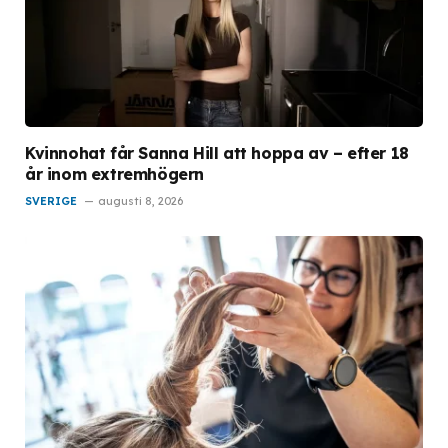
Kvinnohat får Sanna Hill att hoppa av – efter 18
år inom extremhögern
SVERIGE
augusti 8, 2026