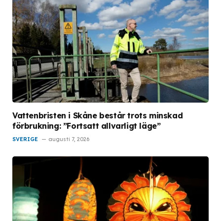
Vattenbristen i Skåne består trots minskad
förbrukning: ”Fortsatt allvarligt läge”
SVERIGE
augusti 7, 2026