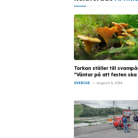
Torkan ställer till svampå
”Väntar på att festen ska
SVERIGE
augusti 6, 2026