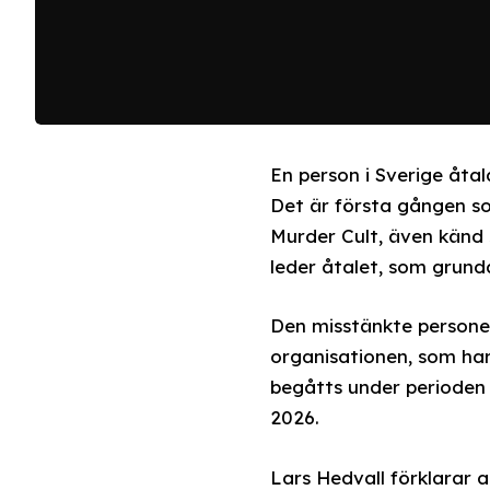
En person i Sverige åtal
Det är första gången s
Murder Cult, även känd
leder åtalet, som grund
Den misstänkte persone
organisationen, som har
begåtts under perioden 
2026.
Lars Hedvall förklarar 