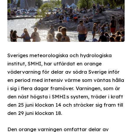
Sveriges meteorologiska och hydrologiska
institut, SMHI, har utfärdat en orange
vädervarning för delar av södra Sverige inför
en period med intensiv värme som väntas hålla
i sig i flera dagar framöver. Varningen, som är
den näst högsta i SMHI:s system, träder i kraft
den 25 juni klockan 14 och sträcker sig fram till
den 29 juni klockan 18.
Den orange varningen omfattar delar av