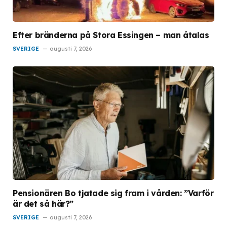
Efter bränderna på Stora Essingen – man åtalas
SVERIGE
augusti 7, 2026
Pensionären Bo tjatade sig fram i vården: ”Varför
är det så här?”
SVERIGE
augusti 7, 2026