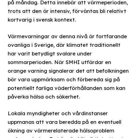
på måndag. Detta innebär att värmeperioden,
trots att den är intensiv, förväntas bli relativt
kortvarig i svensk kontext.
Värmevarningar av denna nivå är fortfarande
ovanliga i Sverige, där klimatet traditionellt
har varit betydligt svalare under
sommarperioden. När SMHI utfärdar en
orange varning signalerar det att befolkningen
bör vara uppmärksam och förbereda sig på
potentiellt farliga väderförhållanden som kan
påverka hälsa och säkerhet.
Lokala myndigheter och vårdinstanser
uppmanas att vara beredda på en eventuell
ökning av värmerelaterade hälsoproblem