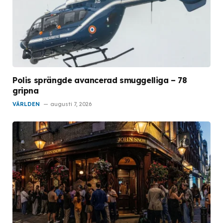
Polis sprängde avancerad smuggelliga – 78
gripna
VÄRLDEN
augusti 7, 2026