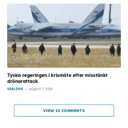
Tyska regeringen i krismöte efter misstänkt
drönarattack
VÄRLDEN
augusti 7, 2026
VIEW 13 COMMENTS