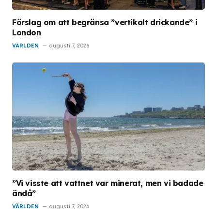
Förslag om att begränsa ”vertikalt drickande” i
London
VÄRLDEN
augusti 7, 2026
”Vi visste att vattnet var minerat, men vi badade
ändå”
VÄRLDEN
augusti 7, 2026