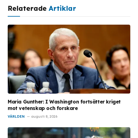
Relaterade
Artiklar
Maria Gunther: I Washington fortsätter kriget
mot vetenskap och forskare
VÄRLDEN
augusti 8, 2026