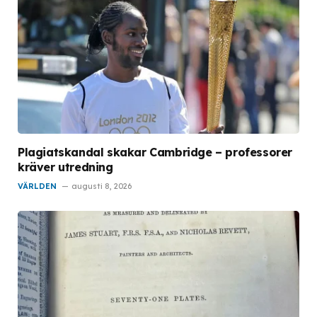
Plagiatskandal skakar Cambridge – professorer
kräver utredning
VÄRLDEN
augusti 8, 2026