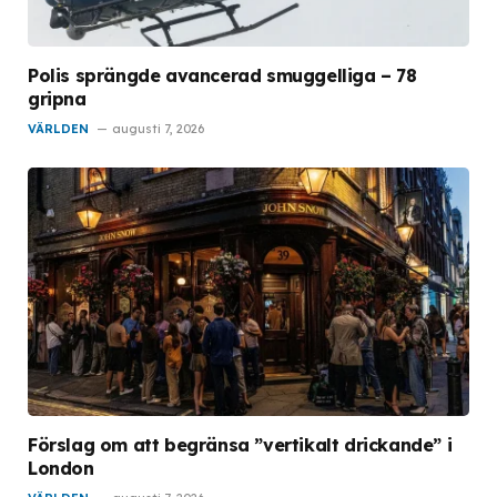
Polis sprängde avancerad smuggelliga – 78
gripna
VÄRLDEN
augusti 7, 2026
Förslag om att begränsa ”vertikalt drickande” i
London