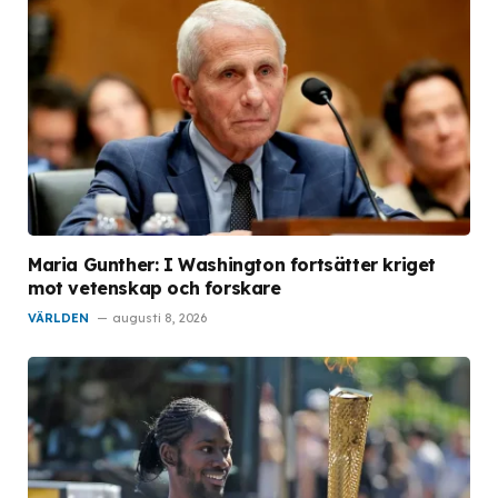
Maria Gunther: I Washington fortsätter kriget
mot vetenskap och forskare
VÄRLDEN
augusti 8, 2026