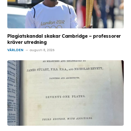
Plagiatskandal skakar Cambridge – professorer
kräver utredning
VÄRLDEN
augusti 8, 2026