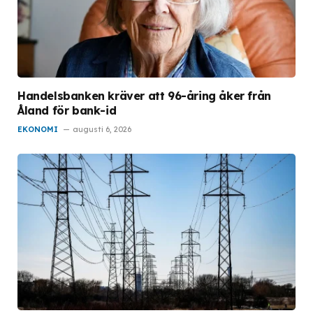
Handelsbanken kräver att 96-åring åker från
Åland för bank-id
EKONOMI
augusti 6, 2026