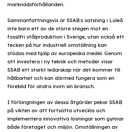
marknadsförhållanden.
Sammanfattningsvis är SSAB:s satsning i Luleå
inte bara ett av de större stegen mot en
fossilfri stålproduktion i Sverige, utan också ett
tecken på hur industriell omställning kan
stödas med hjälp av europeiska medel. Genom
att investera i ny teknik och metoder visar
SSAB ett starkt ledarskap när det kommer till
hållbarhet och kan därmed fungera som en
förebild för andra inom sin bransch.
I förlängningen av dessa åtgärder pekar SSAB
på vikten av att fortsätta utveckla och
implementera innovativa lösningar som gynnar
både företaget och miljön. Omställningen av