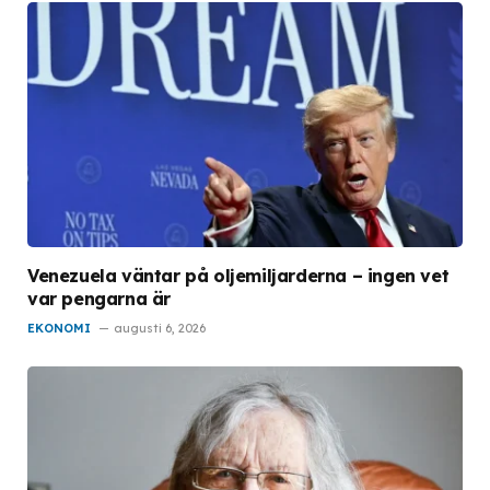
Venezuela väntar på oljemiljarderna – ingen vet
var pengarna är
EKONOMI
augusti 6, 2026