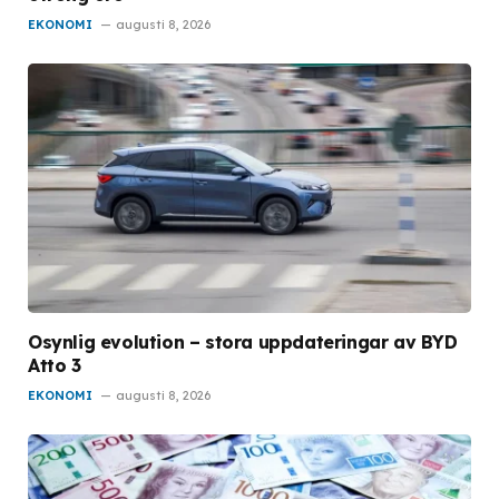
EKONOMI
augusti 8, 2026
Osynlig evolution – stora uppdateringar av BYD
Atto 3
EKONOMI
augusti 8, 2026