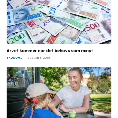
Arvet kommer när det behövs som minst
EKONOMI
augusti 8, 2026