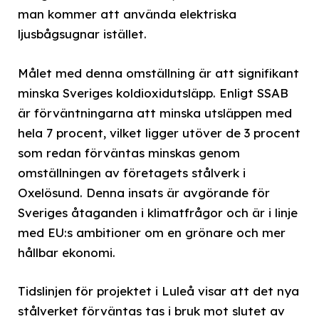
man kommer att använda elektriska
ljusbågsugnar istället.
Målet med denna omställning är att signifikant
minska Sveriges koldioxidutsläpp. Enligt SSAB
är förväntningarna att minska utsläppen med
hela 7 procent, vilket ligger utöver de 3 procent
som redan förväntas minskas genom
omställningen av företagets stålverk i
Oxelösund. Denna insats är avgörande för
Sveriges åtaganden i klimatfrågor och är i linje
med EU:s ambitioner om en grönare och mer
hållbar ekonomi.
Tidslinjen för projektet i Luleå visar att det nya
stålverket förväntas tas i bruk mot slutet av