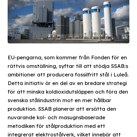
EU-pengarna, som kommer från Fonden för en
rättvis omställning, syftar till att stödja SSAB:s
ambitioner att producera fossilfritt stål i Luleå.
Detta initiativ är en del av en bredare strategi
för att minska koldioxidutsläppen och föra den
svenska stålindustrin mot en mer hållbar
produktion. SSAB planerar att ersätta den
nuvarande kol- och masugnsbaserade
metodiken för stålproduktion med ett
integrerat elektrostålverk, vilket innebär att