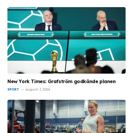
New York Times: Grafström godkände planen
SPORT
augusti 7, 2026