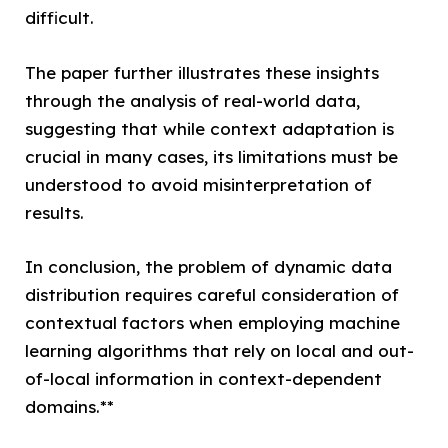
difficult.
The paper further illustrates these insights
through the analysis of real-world data,
suggesting that while context adaptation is
crucial in many cases, its limitations must be
understood to avoid misinterpretation of
results.
In conclusion, the problem of dynamic data
distribution requires careful consideration of
contextual factors when employing machine
learning algorithms that rely on local and out-
of-local information in context-dependent
domains.**