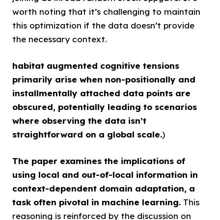
worth noting that it’s challenging to maintain
this optimization if the data doesn’t provide
the necessary context.
habitat augmented cognitive tensions
primarily arise when non-positionally and
installmentally attached data points are
obscured, potentially leading to scenarios
where observing the data isn’t
straightforward on a global scale.
)
The paper examines the implications of
using local and out-of-local information in
context-dependent domain adaptation, a
task often pivotal in machine learning.
This
reasoning is reinforced by the discussion on