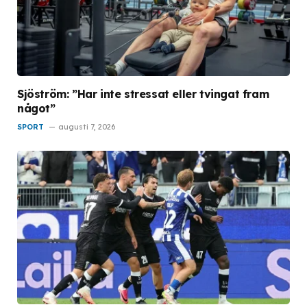
Sjöström: ”Har inte stressat eller tvingat fram
något”
SPORT
augusti 7, 2026