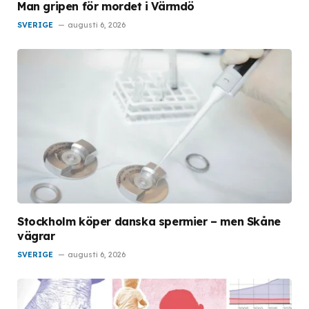
Man gripen för mordet i Värmdö
SVERIGE
augusti 6, 2026
Stockholm köper danska spermier – men Skåne
vägrar
SVERIGE
augusti 6, 2026