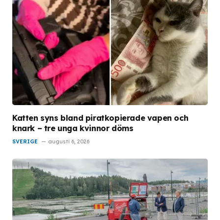
Katten syns bland piratkopierade vapen och
knark – tre unga kvinnor döms
SVERIGE
augusti 6, 2026