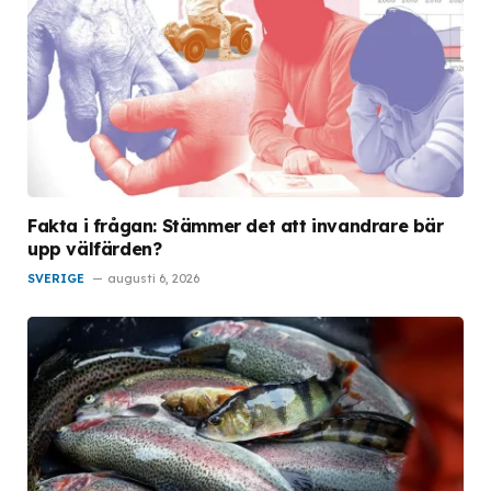
Fakta i frågan: Stämmer det att invandrare bär
upp välfärden?
SVERIGE
augusti 6, 2026