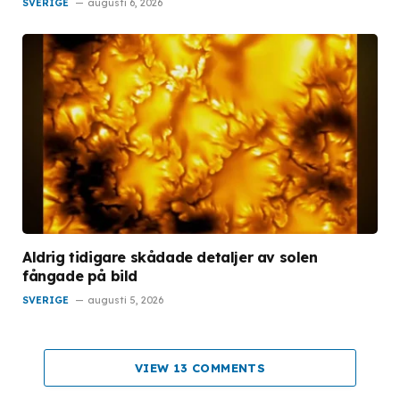
SVERIGE
augusti 6, 2026
Aldrig tidigare skådade detaljer av solen
fångade på bild
SVERIGE
augusti 5, 2026
VIEW 13 COMMENTS