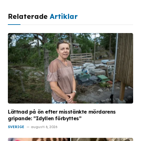
Relaterade
Artiklar
Lättnad på ön efter misstänkte mördarens
gripande: ”Idyllen förbyttes”
SVERIGE
augusti 6, 2026