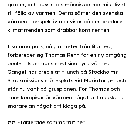
grader, och dussintals människor har mist livet
till följd av värmen. Detta sätter den svenska
värmen i perspektiv och visar på den bredare
klimattrenden som drabbar kontinenten.
I samma park, några meter från lilla Teo,
förbereder sig Thomas Rehn för en ny omgång
boule tillsammans med sina fyra vänner.
Gänget har precis ätit lunch på Stockholms
Stadsmissions mötesplats vid Mariatorget och
står nu vant på grusplanen. För Thomas och
hans kompisar är värmen något att uppskata
snarare än något att klaga på.
## Etablerade sommarrutiner