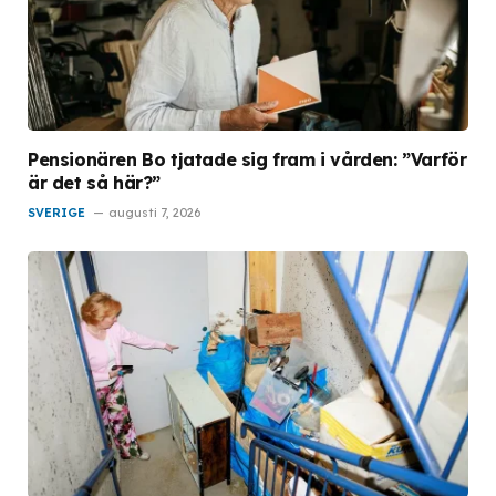
Pensionären Bo tjatade sig fram i vården: ”Varför
är det så här?”
SVERIGE
augusti 7, 2026