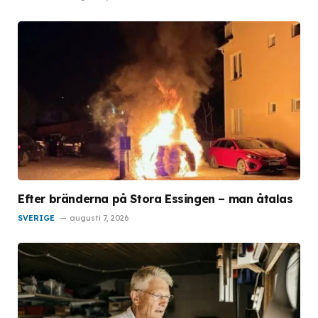
Efter bränderna på Stora Essingen – man åtalas
SVERIGE
augusti 7, 2026