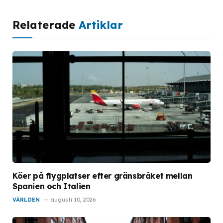
Relaterade
Artiklar
Köer på flygplatser efter gränsbråket mellan
Spanien och Italien
VÄRLDEN
augusti 10, 2026