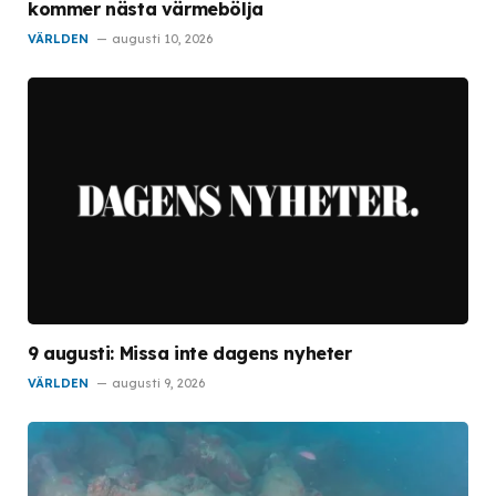
kommer nästa värmebölja
VÄRLDEN
augusti 10, 2026
9 augusti: Missa inte dagens nyheter
VÄRLDEN
augusti 9, 2026