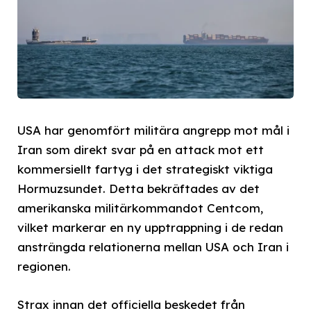
USA har genomfört militära angrepp mot mål i
Iran som direkt svar på en attack mot ett
kommersiellt fartyg i det strategiskt viktiga
Hormuzsundet. Detta bekräftades av det
amerikanska militärkommandot Centcom,
vilket markerar en ny upptrappning i de redan
ansträngda relationerna mellan USA och Iran i
regionen.
Strax innan det officiella beskedet från