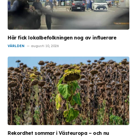
Här fick lokalbefolkningen nog av influerare
VÄRLDEN
augusti 10, 2026
Rekordhet sommar i Västeuropa – och nu