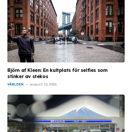
Björn af Kleen: En kultplats för selfies som
stinker av stekos
VÄRLDEN
augusti 10, 2026