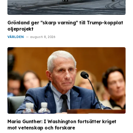
Grönland ger ”skarp varning” till Trump-kopplat
oljeprojekt
VÄRLDEN
augusti 8, 2026
Maria Gunther: I Washington fortsätter kriget
mot vetenskap och forskare