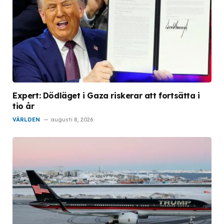
Expert: Dödläget i Gaza riskerar att fortsätta i
tio år
VÄRLDEN
augusti 8, 2026