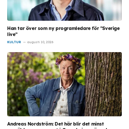
Han tar över som ny programledare för ”Sverige
live”
KULTUR
augusti 10, 2026
Andreas Nordström: Det här blir det minst