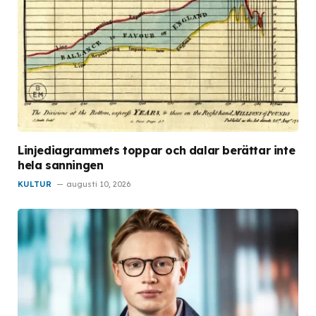
Linjediagrammets toppar och dalar berättar inte
hela sanningen
KULTUR
augusti 10, 2026