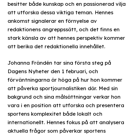
besitter både kunskap och en passionerad vilja
att utforska dessa viktiga teman. Hennes
ankomst signalerar en förnyelse av
redaktionens angreppssätt, och det finns en
stark känsla av att hennes perspektiv kommer
att berika det redaktionella innehållet.
Johanna Frändén tar sina första steg på
Dagens Nyheter den 1 februari, och
förväntningarna är höga på hur hon kommer
att påverka sportjournalistiken där. Med sin
bakgrund och sina målsättningar verkar hon
vara i en position att utforska och presentera
sportens komplexitet både lokalt och
internationellt. Hennes fokus på att analysera
aktuella frågor som påverkar sportens