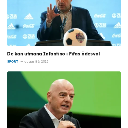
De kan utmana Infantino i Fifas ödesval
SPORT
augusti 6, 2026