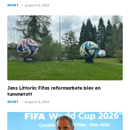
SPORT
augusti 6, 2026
Jens Littorin: Fifas reformarbete blev en
tummetott
SPORT
augusti 6, 2026