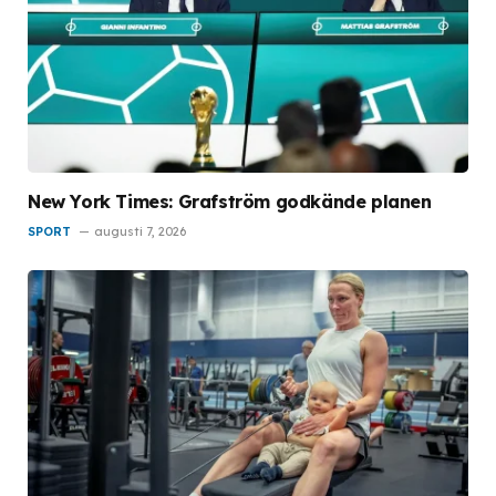
New York Times: Grafström godkände planen
SPORT
augusti 7, 2026