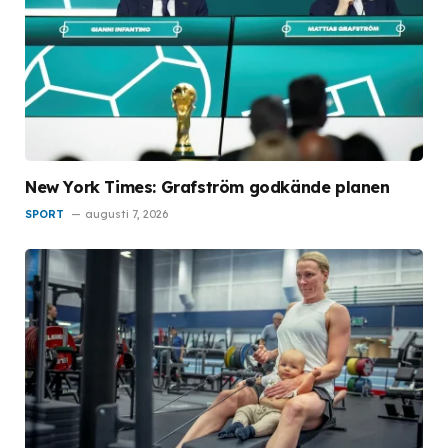
New York Times: Grafström godkände planen
SPORT
augusti 7, 2026