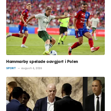
Hammarby spelade oavgjort i Polen
SPORT
augusti 6, 2026