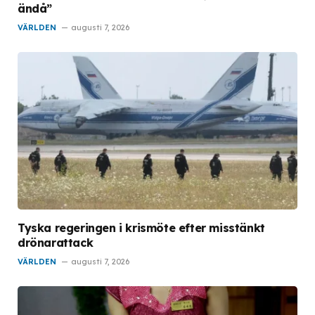
ändå”
VÄRLDEN
augusti 7, 2026
Tyska regeringen i krismöte efter misstänkt
drönarattack
VÄRLDEN
augusti 7, 2026