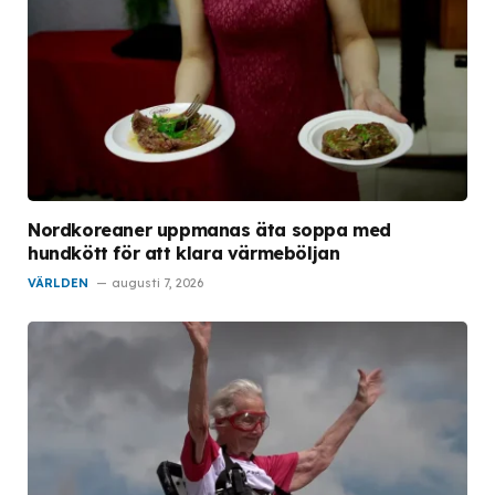
Nordkoreaner uppmanas äta soppa med
hundkött för att klara värmeböljan
VÄRLDEN
augusti 7, 2026