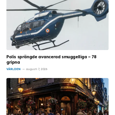
Polis sprängde avancerad smuggelliga – 78
gripna
VÄRLDEN
augusti 7, 2026