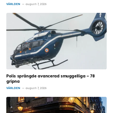
VÄRLDEN
augusti 7, 2026
Polis sprängde avancerad smuggelliga – 78
gripna
VÄRLDEN
augusti 7, 2026