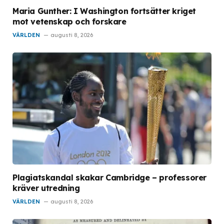
Maria Gunther: I Washington fortsätter kriget
mot vetenskap och forskare
VÄRLDEN
augusti 8, 2026
Plagiatskandal skakar Cambridge – professorer
kräver utredning
VÄRLDEN
augusti 8, 2026