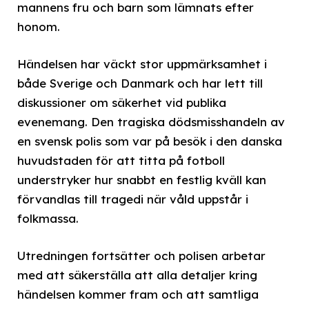
mannens fru och barn som lämnats efter
honom.
Händelsen har väckt stor uppmärksamhet i
både Sverige och Danmark och har lett till
diskussioner om säkerhet vid publika
evenemang. Den tragiska dödsmisshandeln av
en svensk polis som var på besök i den danska
huvudstaden för att titta på fotboll
understryker hur snabbt en festlig kväll kan
förvandlas till tragedi när våld uppstår i
folkmassa.
Utredningen fortsätter och polisen arbetar
med att säkerställa att alla detaljer kring
händelsen kommer fram och att samtliga