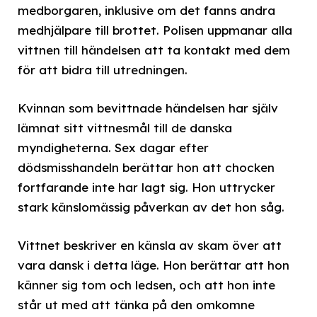
medborgaren, inklusive om det fanns andra
medhjälpare till brottet. Polisen uppmanar alla
vittnen till händelsen att ta kontakt med dem
för att bidra till utredningen.
Kvinnan som bevittnade händelsen har själv
lämnat sitt vittnesmål till de danska
myndigheterna. Sex dagar efter
dödsmisshandeln berättar hon att chocken
fortfarande inte har lagt sig. Hon uttrycker
stark känslomässig påverkan av det hon såg.
Vittnet beskriver en känsla av skam över att
vara dansk i detta läge. Hon berättar att hon
känner sig tom och ledsen, och att hon inte
står ut med att tänka på den omkomne