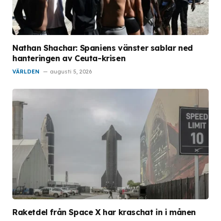
Nathan Shachar: Spaniens vänster sablar ned
hanteringen av Ceuta-krisen
VÄRLDEN
augusti 5, 2026
Raketdel från Space X har kraschat in i månen