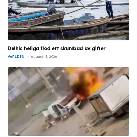
Delhis heliga flod ett skumbad av gifter
VÄRLDEN
augusti 5, 2026