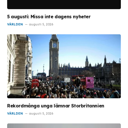
5 augusti: Missa inte dagens nyheter
VÄRLDEN
augusti 5, 2026
Rekordmånga unga lämnar Storbritannien
VÄRLDEN
augusti 5, 2026