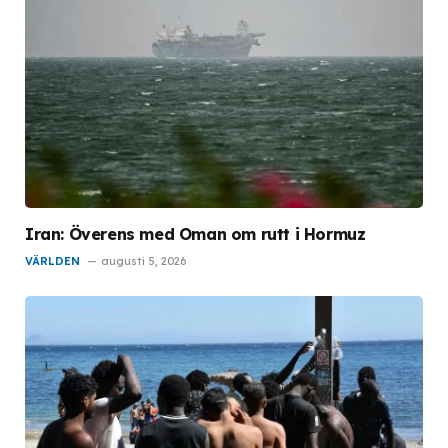
Iran: Överens med Oman om rutt i Hormuz
VÄRLDEN
augusti 5, 2026