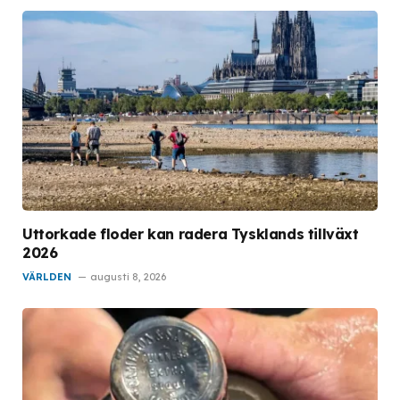
Uttorkade floder kan radera Tysklands tillväxt
2026
VÄRLDEN
augusti 8, 2026