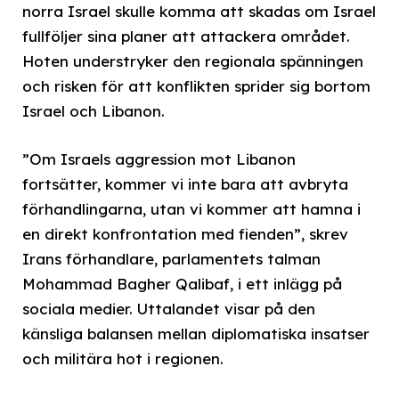
norra Israel skulle komma att skadas om Israel
fullföljer sina planer att attackera området.
Hoten understryker den regionala spänningen
och risken för att konflikten sprider sig bortom
Israel och Libanon.
”Om Israels aggression mot Libanon
fortsätter, kommer vi inte bara att avbryta
förhandlingarna, utan vi kommer att hamna i
en direkt konfrontation med fienden”, skrev
Irans förhandlare, parlamentets talman
Mohammad Bagher Qalibaf, i ett inlägg på
sociala medier. Uttalandet visar på den
känsliga balansen mellan diplomatiska insatser
och militära hot i regionen.