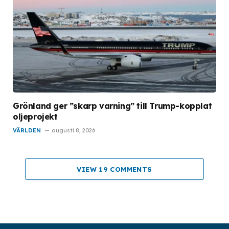
Grönland ger ”skarp varning” till Trump-kopplat
oljeprojekt
VÄRLDEN
augusti 8, 2026
VIEW 19 COMMENTS