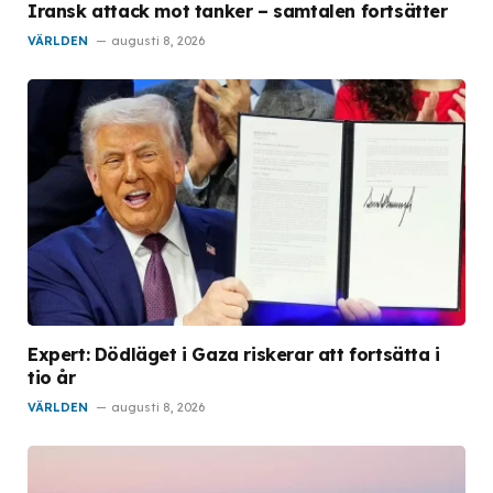
Iransk attack mot tanker – samtalen fortsätter
VÄRLDEN
augusti 8, 2026
Expert: Dödläget i Gaza riskerar att fortsätta i
tio år
VÄRLDEN
augusti 8, 2026