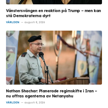
Vänstersvängen en reaktion på Trump – men kan
stå Demokraterna dyrt
VÄRLDEN
augusti 8, 2026
Nathan Shachar: Planerade regimskifte i Iran –
nu offras agenterna av Netanyahu
VÄRLDEN
augusti 8, 2026