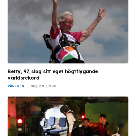
Betty, 97, slog sitt eget högtflygande
världsrekord
VÄRLDEN
augusti 7, 2026