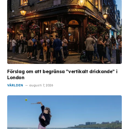
Förslag om att begränsa ”vertikalt drickande” i
London
VÄRLDEN
augusti 7, 2026