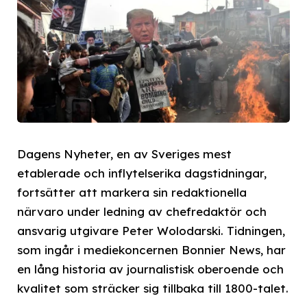
Dagens Nyheter, en av Sveriges mest
etablerade och inflytelserika dagstidningar,
fortsätter att markera sin redaktionella
närvaro under ledning av chefredaktör och
ansvarig utgivare Peter Wolodarski. Tidningen,
som ingår i mediekoncernen Bonnier News, har
en lång historia av journalistisk oberoende och
kvalitet som sträcker sig tillbaka till 1800-talet.