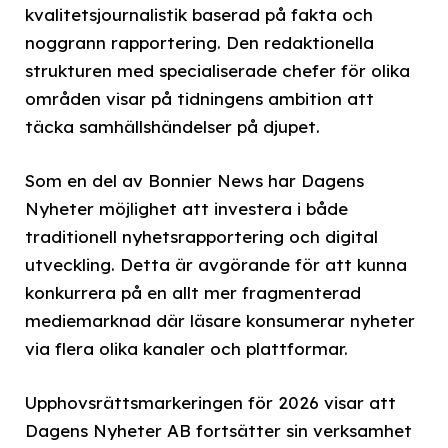
kvalitetsjournalistik baserad på fakta och
noggrann rapportering. Den redaktionella
strukturen med specialiserade chefer för olika
områden visar på tidningens ambition att
täcka samhällshändelser på djupet.
Som en del av Bonnier News har Dagens
Nyheter möjlighet att investera i både
traditionell nyhetsrapportering och digital
utveckling. Detta är avgörande för att kunna
konkurrera på en allt mer fragmenterad
mediemarknad där läsare konsumerar nyheter
via flera olika kanaler och plattformar.
Upphovsrättsmarkeringen för 2026 visar att
Dagens Nyheter AB fortsätter sin verksamhet