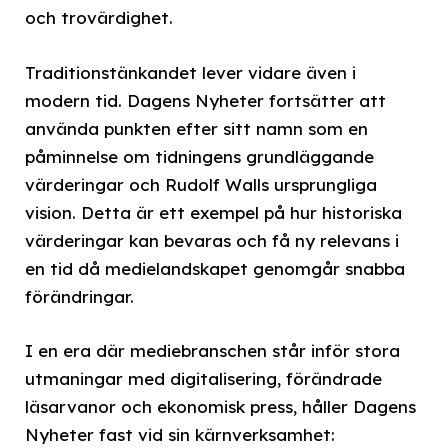
och trovärdighet.
Traditionstänkandet lever vidare även i
modern tid. Dagens Nyheter fortsätter att
använda punkten efter sitt namn som en
påminnelse om tidningens grundläggande
värderingar och Rudolf Walls ursprungliga
vision. Detta är ett exempel på hur historiska
värderingar kan bevaras och få ny relevans i
en tid då medielandskapet genomgår snabba
förändringar.
I en era där mediebranschen står inför stora
utmaningar med digitalisering, förändrade
läsarvanor och ekonomisk press, håller Dagens
Nyheter fast vid sin kärnverksamhet: