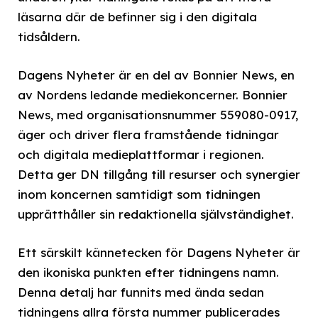
läsarna där de befinner sig i den digitala
tidsåldern.
Dagens Nyheter är en del av Bonnier News, en
av Nordens ledande mediekoncerner. Bonnier
News, med organisationsnummer 559080-0917,
äger och driver flera framstående tidningar
och digitala medieplattformar i regionen.
Detta ger DN tillgång till resurser och synergier
inom koncernen samtidigt som tidningen
upprätthåller sin redaktionella självständighet.
Ett särskilt kännetecken för Dagens Nyheter är
den ikoniska punkten efter tidningens namn.
Denna detalj har funnits med ända sedan
tidningens allra första nummer publicerades