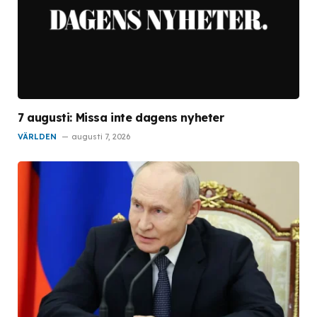
7 augusti: Missa inte dagens nyheter
VÄRLDEN
augusti 7, 2026