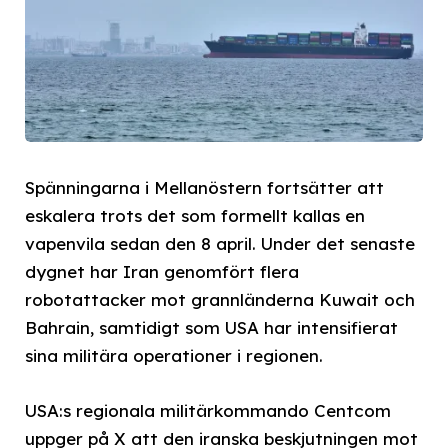
Spänningarna i Mellanöstern fortsätter att
eskalera trots det som formellt kallas en
vapenvila sedan den 8 april. Under det senaste
dygnet har Iran genomfört flera
robotattacker mot grannländerna Kuwait och
Bahrain, samtidigt som USA har intensifierat
sina militära operationer i regionen.
USA:s regionala militärkommando Centcom
uppger på X att den iranska beskjutningen mot