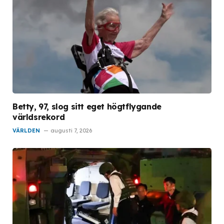
Betty, 97, slog sitt eget högtflygande
världsrekord
VÄRLDEN
augusti 7, 2026