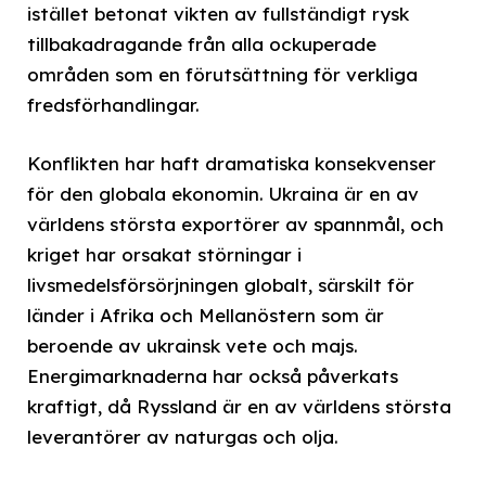
istället betonat vikten av fullständigt rysk
tillbakadragande från alla ockuperade
områden som en förutsättning för verkliga
fredsförhandlingar.
Konflikten har haft dramatiska konsekvenser
för den globala ekonomin. Ukraina är en av
världens största exportörer av spannmål, och
kriget har orsakat störningar i
livsmedelsförsörjningen globalt, särskilt för
länder i Afrika och Mellanöstern som är
beroende av ukrainsk vete och majs.
Energimarknaderna har också påverkats
kraftigt, då Ryssland är en av världens största
leverantörer av naturgas och olja.