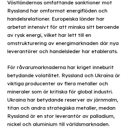
Västländernas omfattande sanktioner mot
Ryssland har omformat energiflöden och
handelsrelationer. Europeiska länder har
arbetat intensivt för att minska sitt beroende
av rysk energi, vilket har lett till en
omstrukturering av energimarknaden där nya
leverantörer och handelsleder har etablerats.
För råvarumarknaderna har kriget inneburit
betydande volatilitet. Ryssland och Ukraina är
viktiga producenter av flera metaller och
mineraler som är kritiska för global industri.
Ukraina har betydande reserver av järnmalm,
titan och andra strategiska metaller, medan
Ryssland är en stor leverantör av palladium,
nickel och aluminium till världsmarknaden.