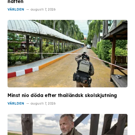
natten
VÄRLDEN
augusti 7, 2026
Minst nio döda efter thailändsk skolskjutning
VÄRLDEN
augusti 7, 2026