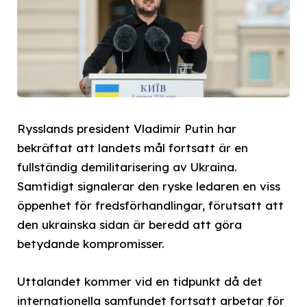
Rysslands president Vladimir Putin har
bekräftat att landets mål fortsatt är en
fullständig demilitarisering av Ukraina.
Samtidigt signalerar den ryske ledaren en viss
öppenhet för fredsförhandlingar, förutsatt att
den ukrainska sidan är beredd att göra
betydande kompromisser.
Uttalandet kommer vid en tidpunkt då det
internationella samfundet fortsatt arbetar för