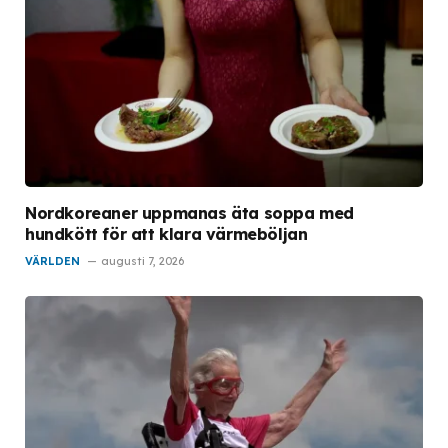
Nordkoreaner uppmanas äta soppa med
hundkött för att klara värmeböljan
VÄRLDEN
augusti 7, 2026