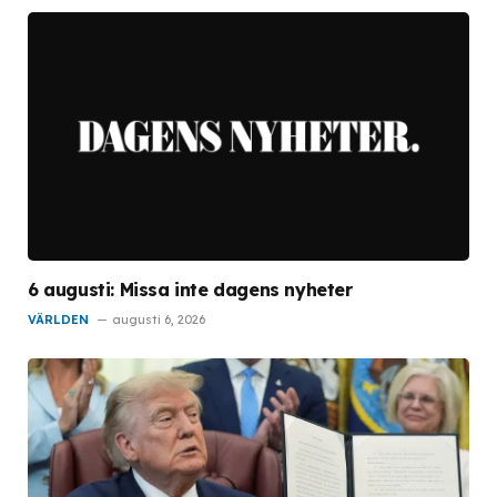
6 augusti: Missa inte dagens nyheter
VÄRLDEN
augusti 6, 2026