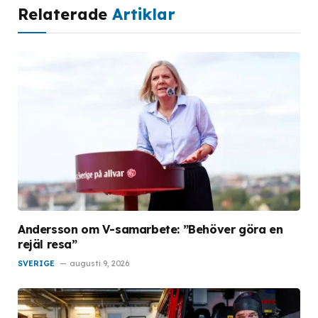
Relaterade
Artiklar
Andersson om V-samarbete: ”Behöver göra en
rejäl resa”
SVERIGE
augusti 9, 2026