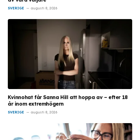
SVERIGE
augusti 8, 2026
Kvinnohat får Sanna Hill att hoppa av – efter 18
år inom extremhögern
SVERIGE
augusti 8, 2026