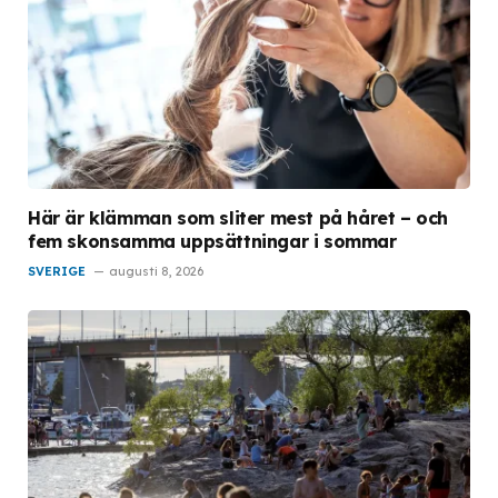
Här är klämman som sliter mest på håret – och
fem skonsamma uppsättningar i sommar
SVERIGE
augusti 8, 2026