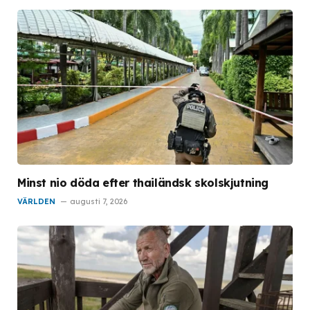
Minst nio döda efter thailändsk skolskjutning
VÄRLDEN
augusti 7, 2026