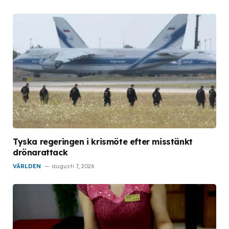
Tyska regeringen i krismöte efter misstänkt
drönarattack
VÄRLDEN
augusti 7, 2026